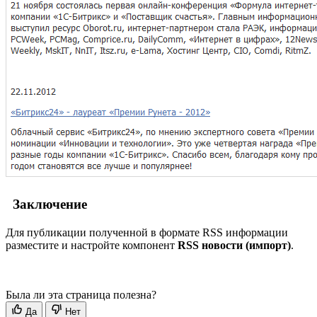
Заключение
Для публикации полученной в формате RSS информации
разместите и настройте компонент
RSS новости (импорт)
.
Была ли эта страница полезна?
Да
Нет