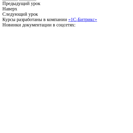
Предыдущий урок
Наверх
Следующий урок
Курсы разработаны в компании
«1С-Битрикс»
Новинки документации в соцсетях: