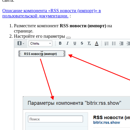
сайта.
Описание компонента «RSS новости (импорт)» в
пользовательской документации.
:
Разместите компонент
RSS новости (импорт)
на
странице.
Настройте его
параметры