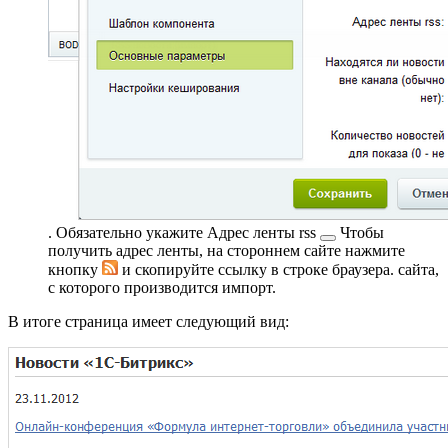
. Обязательно укажите
Адрес ленты rss
Чтобы
получить адрес ленты, на стороннем сайте нажмите
кнопку
и скопируйте ссылку в строке браузера.
сайта,
с которого производится импорт.
В итоге страница имеет следующий вид: