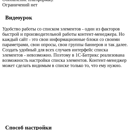
Ограничений нет
Видеоурок
Удобство работы со списком элементов - один из факторов
быстрой и производительной работы контент-менеджера. Но
каждый сайт - это свои информационные блоки со своими
параметрами, свои опросы, свои группы баннеров и так далее.
Создать удобный для всех случаев интерфейс списка
элементов - невозможно. Поэтому в 1С-Битрикс реализована
возможность настройки списка элементов. Контент-менеджер
может сделать видимым в списке только то, что ему нужно.
Способ настройки