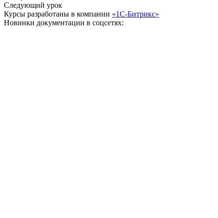
Следующий урок
Курсы разработаны в компании
«1С-Битрикс»
Новинки документации в соцсетях: