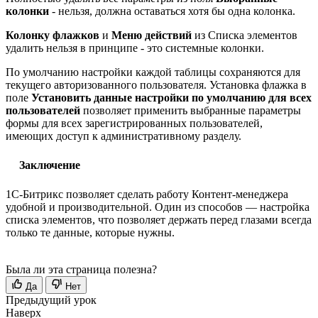
колонки
- нельзя, должна оставаться хотя бы одна колонка.
Колонку флажков
и
Меню действий
из Списка элементов
удалить нельзя в принципе - это системные колонки.
По умолчанию настройки каждой таблицы сохраняются для
текущего авторизованного пользователя. Установка флажка в
поле
Установить данные настройки по умолчанию для всех
пользователей
позволяет применить выбранные параметры
формы для всех зарегистрированных пользователей,
имеющих доступ к административному разделу.
Заключение
1С-Битрикс позволяет сделать работу Контент-менеджера
удобной и производительной. Один из способов — настройка
списка элементов, что позволяет держать перед глазами всегда
только те данные, которые нужны.
Была ли эта страница полезна?
Да
Нет
Предыдущий урок
Наверх