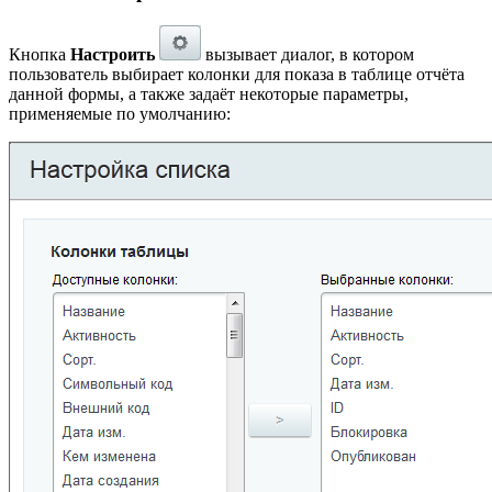
Кнопка
Настроить
вызывает диалог, в котором
пользователь выбирает колонки для показа в таблице отчёта
данной формы, а также задаёт некоторые параметры,
применяемые по умолчанию: