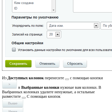
Из
Доступных колонок
перенесите
с помощью кнопки
в
Выбранные колонки
нужные вам колонки. В
Выбранных колонках удалите ненужные, а остальные
разместите
С помощью кнопок