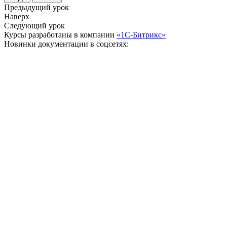
Предыдущий урок
Наверх
Следующий урок
Курсы разработаны в компании
«1С-Битрикс»
Новинки документации в соцсетях: