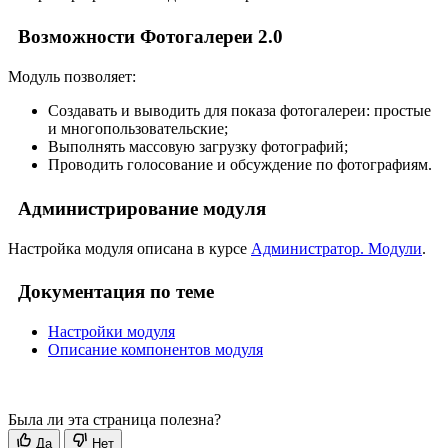
Возможности Фотогалереи 2.0
Модуль позволяет:
Создавать и выводить для показа фотогалереи: простые
и многопользовательские;
Выполнять массовую загрузку фотографий;
Проводить голосование и обсуждение по фотографиям.
Администрирование модуля
Настройка модуля описана в курсе
Администратор. Модули
.
Документация по теме
Настройки модуля
Описание компонентов модуля
Была ли эта страница полезна?
Да
Нет