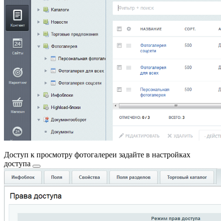
Доступ к просмотру фотогалереи задайте в
настройках
доступа