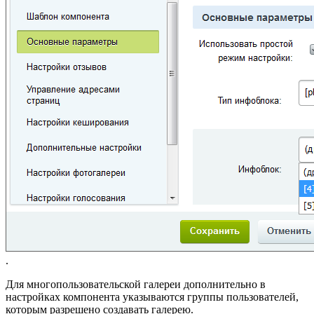
.
Для многопользовательской галереи дополнительно в
настройках компонента указываются группы пользователей,
которым разрешено создавать галерею.