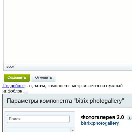
Подробнее
...
и, затем, компонент настраивается на нужный
инфоблок