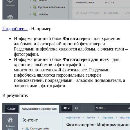
Подробнее...
. Например:
Информационный блок
Фотогалерея
- для хранения
альбомов и фотографий простой фотогалереи.
Разделами инфоблока являются альбомы, а элементами –
фотографии.
Информационный блок
Фотогалерея для всех
- для
хранения альбомов и фотографий в
многопользовательской фотогалерее. Разделами
инфоблока являются персональные галереи
пользователей, подразделами - альбомы пользователя, а
элементами - фотографии.
В результате: