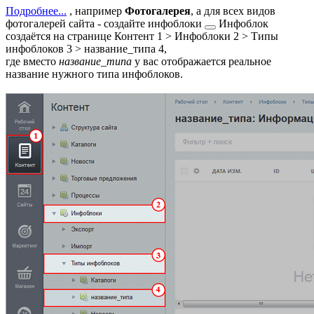
Подробнее...
, например
Фотогалерея
, а для всех видов
фотогалерей сайта -
создайте инфоблоки
Инфоблок
создаётся на странице
Контент
1
> Инфоблоки
2
> Типы
инфоблоков
3
> название_типа
4
,
где вместо
название_типа
у вас отображается реальное
название нужного типа инфоблоков.