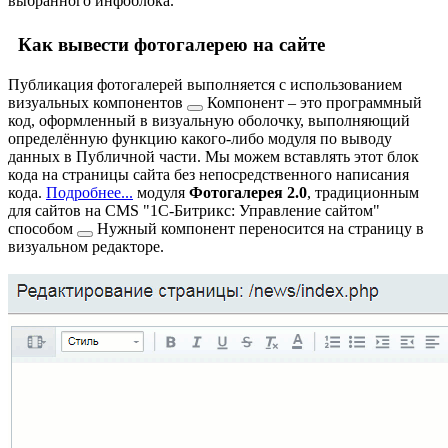
выбранного инфоблока.
Как вывести фотогалерею на сайте
Публикация фотогалерей выполняется с использованием
визуальных
компонентов
Компонент – это программный
код, оформленный в визуальную оболочку, выполняющий
определённую функцию какого-либо модуля по выводу
данных в Публичной части. Мы можем вставлять этот блок
кода на страницы сайта без непосредственного написания
кода.
Подробнее...
модуля
Фотогалерея 2.0
, традиционным
для сайтов на CMS "1С-Битрикс: Управление сайтом"
способом
Нужный компонент переносится на страницу в
визуальном редакторе.