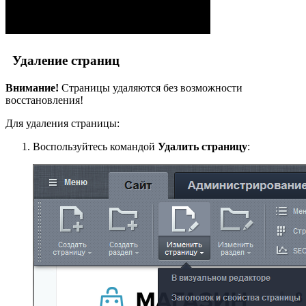
Удаление страниц
Внимание!
Страницы удаляются без возможности
восстановления!
Для удаления страницы:
Воспользуйтесь командой
Удалить страницу
: