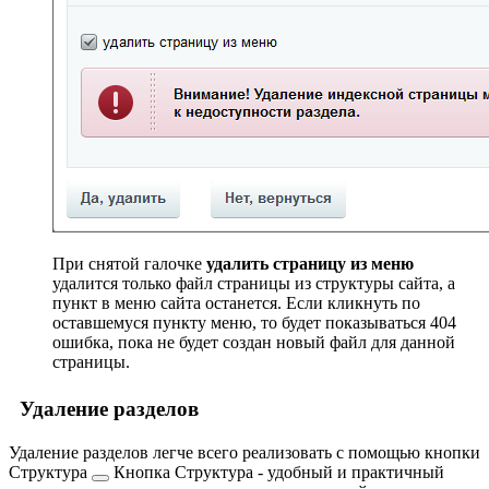
При снятой галочке
удалить страницу из меню
удалится только файл страницы из структуры сайта, а
пункт в меню сайта останется. Если кликнуть по
оставшемуся пункту меню, то будет показываться 404
ошибка, пока не будет создан новый файл для данной
страницы.
Удаление разделов
Удаление разделов легче всего реализовать с помощью
кнопки
Структура
Кнопка Структура - удобный и практичный