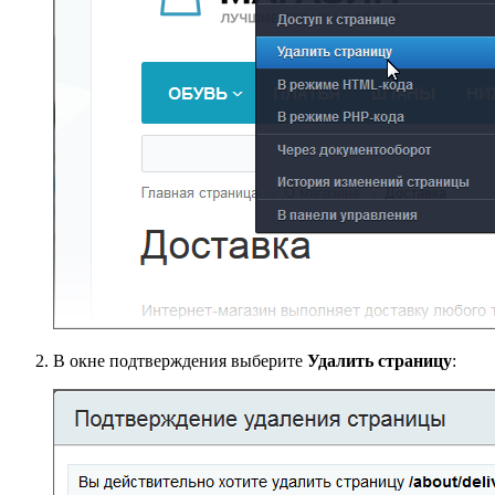
В окне подтверждения выберите
Удалить страницу
: