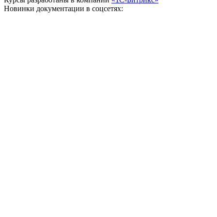
Новинки документации в соцсетях: