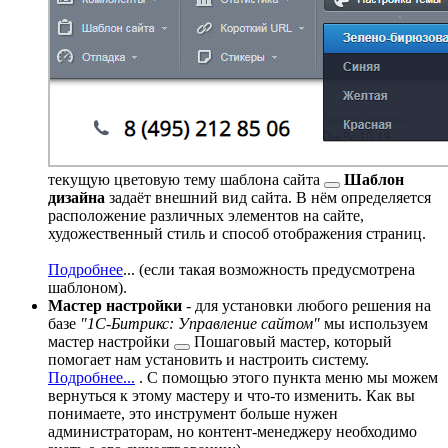
текущую цветовую тему
шаблона сайта
Шаблон
дизайна
задаёт внешний вид сайта. В нём определяется
расположение различных элементов на сайте,
художественный стиль и способ отображения страниц.
Подробнее
...
(если такая возможность предусмотрена
шаблоном).
Мастер настройки
- для установки любого решения на
базе
"1С-Битрикс: Управление сайтом"
мы используем
мастер настройки
Пошаговый мастер, который
помогает нам установить и настроить систему.
Подробнее...
. С помощью этого пункта меню мы можем
вернуться к этому мастеру и что-то изменить. Как вы
понимаете, это инструмент больше нужен
администраторам, но контент-менеджеру необходимо