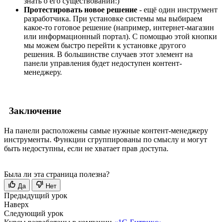
знать о его существовании:)
Протестировать новое решение
- ещё один инструмент
разработчика. При установке системы мы выбираем
какое-то готовое решение (например, интернет-магазин
или информационный портал). С помощью этой кнопки
мы можем быстро перейти к установке другого
решения. В большинстве случаев этот элемент на
панели управления будет недоступен контент-
менеджеру.
Заключение
На панели расположены самые нужные контент-менеджеру
инструменты. Функции сгруппированы по смыслу и могут
быть недоступны, если не хватает прав доступа.
Была ли эта страница полезна?
Да
Нет
Предыдущий урок
Наверх
Следующий урок