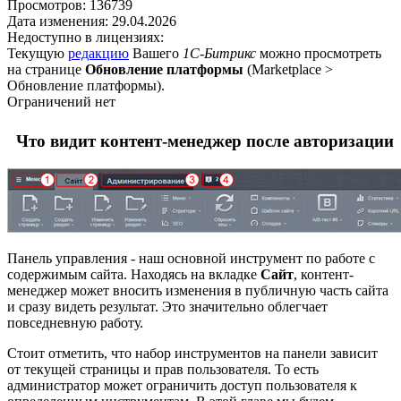
Просмотров:
136739
Дата изменения:
29.04.2026
Недоступно в лицензиях:
Текущую
редакцию
Вашего
1С-Битрикс
можно просмотреть
на странице
Обновление платформы
(
Marketplace >
Обновление платформы
).
Ограничений нет
Что видит контент-менеджер после авторизации
Панель управления - наш основной инструмент по работе с
содержимым сайта. Находясь на вкладке
Сайт
, контент-
менеджер может вносить изменения в публичную часть сайта
и сразу видеть результат. Это значительно облегчает
повседневную работу.
Стоит отметить, что набор инструментов на панели зависит
от текущей страницы и прав пользователя. То есть
администратор может ограничить доступ пользователя к