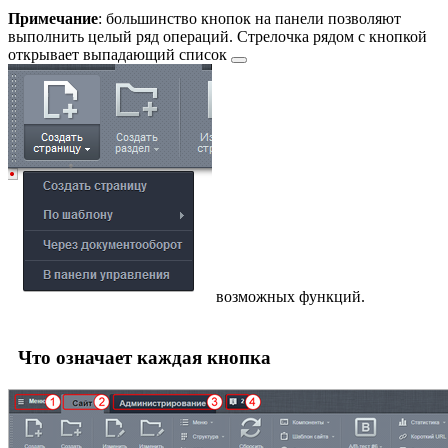
Примечание
: большинство кнопок на панели позволяют
выполнить целый ряд операций. Стрелочка рядом с кнопкой
открывает
выпадающий список
возможных функций.
Что означает каждая кнопка