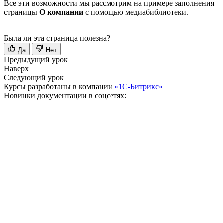
Все эти возможности мы рассмотрим на примере заполнения
страницы
О компании
с помощью медиабиблиотеки.
Была ли эта страница полезна?
Да
Нет
Предыдущий урок
Наверх
Следующий урок
Курсы разработаны в компании
«1С-Битрикс»
Новинки документации в соцсетях: