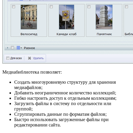
Медиабиблиотека позволяет:
Создать многоуровневую структуру для хранения
медиафайлов;
Добавить неограниченное количество коллекций;
Гибко настроить доступ к отдельным коллекциям;
Загрузить файлы в систему по отдельности или
группой;
Сгруппировать данные по форматам файлов;
Быстро использовать загруженные файлы при
редактировании сайта.