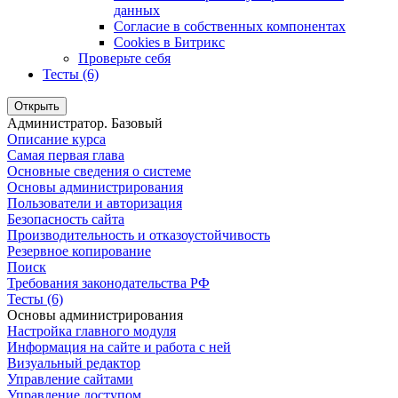
данных
Согласие в собственных компонентах
Cookies в Битрикс
Проверьте себя
Тесты (6)
Открыть
Администратор. Базовый
Описание курса
Самая первая глава
Основные сведения о системе
Основы администрирования
Пользователи и авторизация
Безопасность сайта
Производительность и отказоустойчивость
Резервное копирование
Поиск
Требования законодательства РФ
Тесты (6)
Основы администрирования
Настройка главного модуля
Информация на сайте и работа с ней
Визуальный редактор
Управление сайтами
Управление доступом