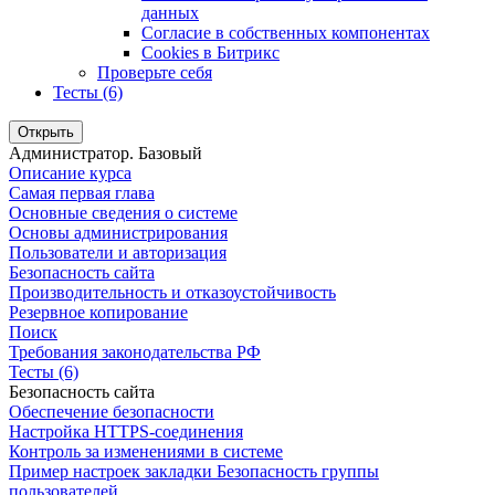
данных
Согласие в собственных компонентах
Cookies в Битрикс
Проверьте себя
Тесты (6)
Открыть
Администратор. Базовый
Описание курса
Самая первая глава
Основные сведения о системе
Основы администрирования
Пользователи и авторизация
Безопасность сайта
Производительность и отказоустойчивость
Резервное копирование
Поиск
Требования законодательства РФ
Тесты (6)
Безопасность сайта
Обеспечение безопасности
Настройка HTTPS-соединения
Контроль за изменениями в системе
Пример настроек закладки Безопасность группы
пользователей