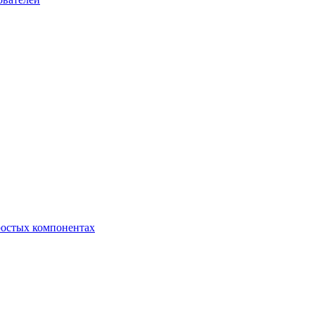
ростых компонентах