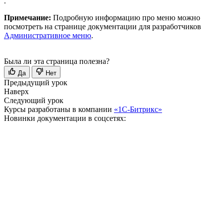
.
Примечание:
Подробную информацию про меню можно
посмотреть на странице документации для разработчиков
Административное меню
.
Была ли эта страница полезна?
Да
Нет
Предыдущий урок
Наверх
Следующий урок
Курсы разработаны в компании
«1С-Битрикс»
Новинки документации в соцсетях: