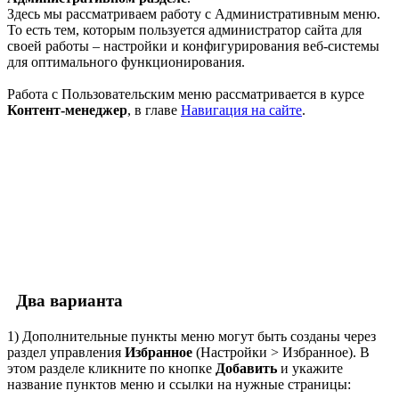
Здесь мы рассматриваем работу с Административным меню.
То есть тем, которым пользуется администратор сайта для
своей работы – настройки и конфигурирования веб-системы
для оптимального функционирования.
Работа с Пользовательским меню рассматривается в курсе
Контент-менеджер
, в главе
Навигация на сайте
.
Два варианта
1) Дополнительные пункты меню могут быть созданы через
раздел управления
Избранное
(
Настройки > Избранное
). В
этом разделе кликните по кнопке
Добавить
и укажите
название пунктов меню и ссылки на нужные страницы: