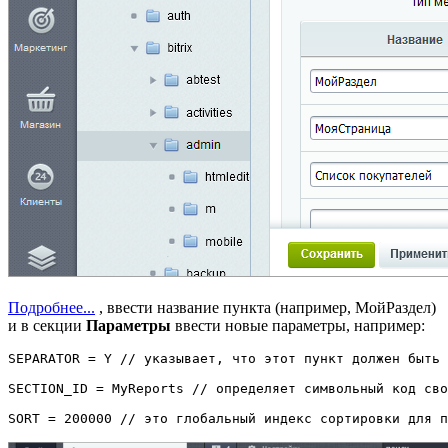
Подробнее...
, ввести название пункта (например, МойРаздел)
и в секции
Параметры
ввести новые параметры, например:
SEPARATOR = Y // указывает, что этот пункт должен быть
SECTION_ID = MyReports // определяет символьный код сво
SORT = 200000 // это глобальный индекс сортировки для п