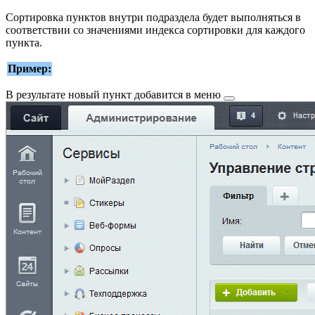
Сортировка пунктов внутри подраздела будет выполняться в
соответствии со значениями индекса сортировки для каждого
пункта.
Пример:
В результате
новый пункт добавится в меню