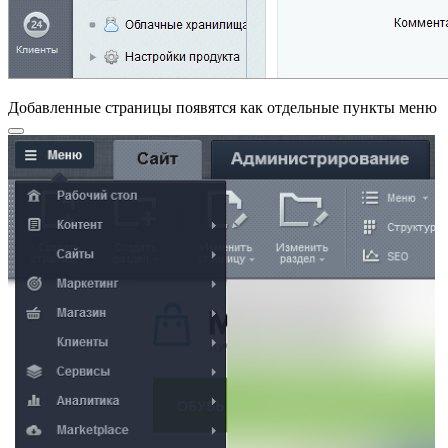
Добавленные страницы появятся как
отдельные пункты меню