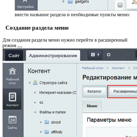
ввести название раздела и необходимые пункты меню:
Создание раздела меню
Для создания раздела меню нужно перейти в
расширенный
режим