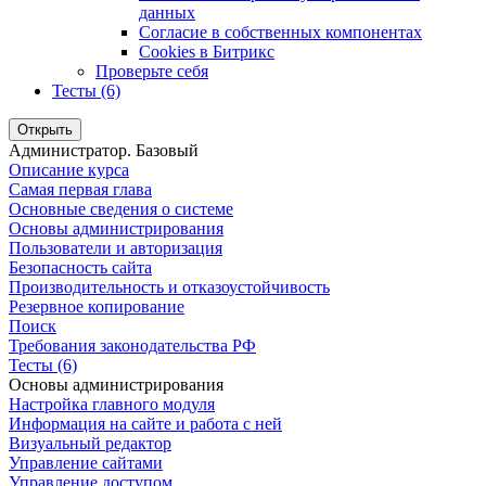
данных
Согласие в собственных компонентах
Cookies в Битрикс
Проверьте себя
Тесты (6)
Открыть
Администратор. Базовый
Описание курса
Самая первая глава
Основные сведения о системе
Основы администрирования
Пользователи и авторизация
Безопасность сайта
Производительность и отказоустойчивость
Резервное копирование
Поиск
Требования законодательства РФ
Тесты (6)
Основы администрирования
Настройка главного модуля
Информация на сайте и работа с ней
Визуальный редактор
Управление сайтами
Управление доступом