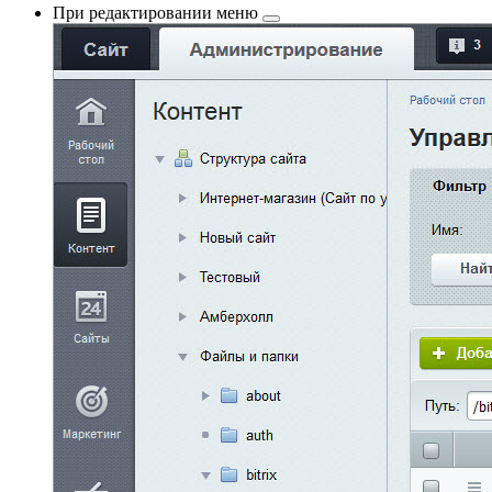
При
редактировании меню