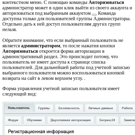
контекстном меню. С помощью команды
Авторизоваться
администратор может в один клик выйти из своего аккаунта и
авторизоваться под выбранным аккаунтом
Команда
доступна только для пользователей группы Администраторы.
Отдельно дать к ней доступ пользователям других групп
нельзя.
Обратите внимание, что если выбранный пользователь не
является
администратором
, то после нажатия кнопки
Авторизоваться
откроется форма авторизации в
административный раздел. Это происходит потому, что
пользователь не имеет доступа к странице списка
пользователей. Для дальнейшей работы под учетной записью
выбранного пользователя можно воспользоваться кнопкой
возврата на сайт в левом верхнем углу.
.
Форма управления учетной записью пользователя имеет
следующий вид: