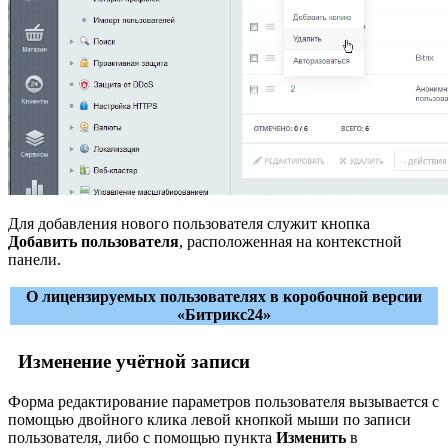
Для добавления нового пользователя служит кнопка
Добавить пользователя
, расположенная на контекстной
панели.
О лицензируемых пользователях в коробочной версии
«Битрикс24»
Изменение учётной записи
Форма редактирование параметров пользователя вызывается с
помощью двойного клика левой кнопкой мыши по записи
пользователя, либо с помощью пункта
Изменить
в