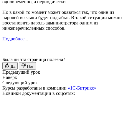
одновременно, а периодически.
Но в какой-то момент может оказаться так, что один из
паролей все-таки будет подзабыт. В такой ситуации можно
восстановить пароль администратора одним из
нижеперечисленных способов.
Подробнее
...
Была ли эта страница полезна?
Да
Нет
Предыдущий урок
Наверх
Следующий урок
Курсы разработаны в компании
«1С-Битрикс»
Новинки документации в соцсетях: