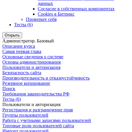
данных
Согласие в собственных компонентах
Cookies в Битрикс
Проверьте себя
Тесты (6)
Открыть
Администратор. Базовый
Описание курса
Самая первая глава
Основные сведения о системе
Основы администрирования
Пользователи и авторизация
Безопасность сайта
Производительность и отказоустойчивость
Резервное копирование
Поиск
Требования законодательства РФ
Тесты (6)
Пользователи и авторизация
Регистрация и разграничение прав
Группы пользователей
Работа с учетными записями пользователей
Типовые роли пользователей сайта
Импорт пользователей