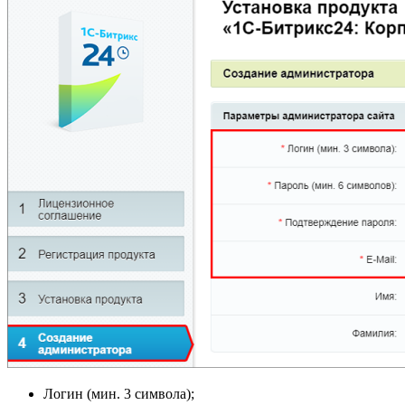
Логин (мин. 3 символа);