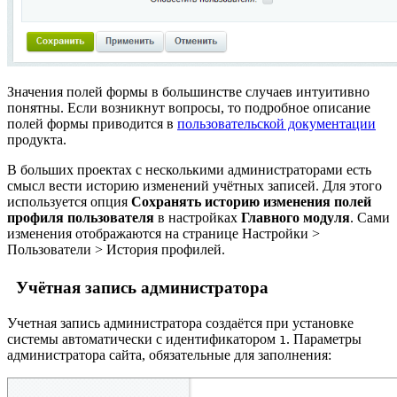
Значения полей формы в большинстве случаев интуитивно
понятны. Если возникнут вопросы, то подробное описание
полей формы приводится в
пользовательской документации
продукта.
В больших проектах с несколькими администраторами есть
смысл вести историю изменений учётных записей. Для этого
используется опция
Сохранять историю изменения полей
профиля пользователя
в настройках
Главного модуля
. Сами
изменения отображаются на странице
Настройки >
Пользователи > История профилей
.
Учётная запись администратора
Учетная запись администратора создаётся при установке
системы автоматически с идентификатором
. Параметры
1
администратора сайта, обязательные для заполнения: