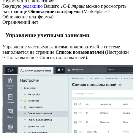
Недоступно в лицензиях:
Текущую
редакцию
Вашего
1С-Битрикс
можно просмотреть
на странице
Обновление платформы
(
Marketplace >
Обновление платформы
).
Ограничений нет
Управление учетными записями
Управление учетными записями пользователей в системе
выполняется на странице
Список пользователей
(
Настройки
> Пользователи > Список пользователей
):