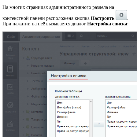
На многих страницах административного раздела на
контекстной панели расположена кнопка
Настроить
.
При нажатии на неё вызывается диалог
Настройка списка
: