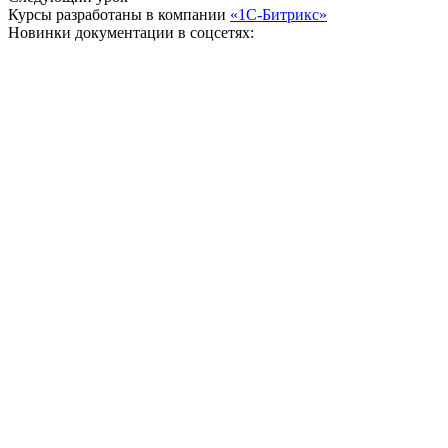
Курсы разработаны в компании
«1С-Битрикс»
Новинки документации в соцсетях: