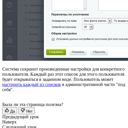
Система сохранит произведенные настройки для конкретного
пользователя. Каждый раз этот список для этого пользователя
будет открываться в заданном виде. Пользователь может
настроить каждый из списков
в административной части "под
себя".
Была ли эта страница полезна?
Да
Нет
Предыдущий урок
Наверх
Следующий урок