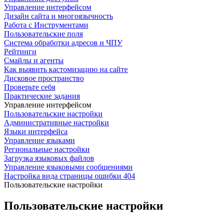
Управление интерфейсом
Дизайн сайта и многоязычность
Работа с Инструментами
Пользовательские поля
Система обработки адресов и ЧПУ
Рейтинги
Смайлы и агенты
Как выявить кастомизацию на сайте
Дисковое пространство
Проверьте себя
Практические задания
Управление интерфейсом
Пользовательские настройки
Административные настройки
Языки интерфейса
Управление языками
Региональные настройки
Загрузка языковых файлов
Управление языковыми сообщениями
Настройка вида страницы ошибки 404
Пользовательские настройки
Пользовательские настройки