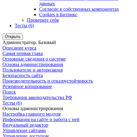
данных
Согласие в собственных компонентах
Cookies в Битрикс
Проверьте себя
Тесты (6)
Открыть
Администратор. Базовый
Описание курса
Самая первая глава
Основные сведения о системе
Основы администрирования
Пользователи и авторизация
Безопасность сайта
Производительность и отказоустойчивость
Резервное копирование
Поиск
Требования законодательства РФ
Тесты (6)
Основы администрирования
Настройка главного модуля
Информация на сайте и работа с ней
Визуальный редактор
Управление сайтами
Управление доступом