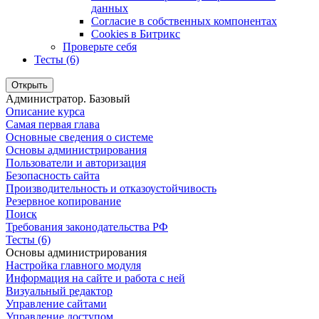
данных
Согласие в собственных компонентах
Cookies в Битрикс
Проверьте себя
Тесты (6)
Открыть
Администратор. Базовый
Описание курса
Самая первая глава
Основные сведения о системе
Основы администрирования
Пользователи и авторизация
Безопасность сайта
Производительность и отказоустойчивость
Резервное копирование
Поиск
Требования законодательства РФ
Тесты (6)
Основы администрирования
Настройка главного модуля
Информация на сайте и работа с ней
Визуальный редактор
Управление сайтами
Управление доступом