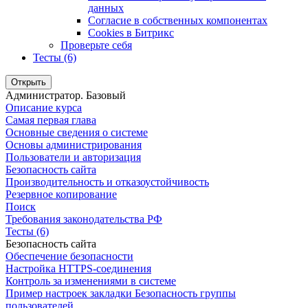
данных
Согласие в собственных компонентах
Cookies в Битрикс
Проверьте себя
Тесты (6)
Открыть
Администратор. Базовый
Описание курса
Самая первая глава
Основные сведения о системе
Основы администрирования
Пользователи и авторизация
Безопасность сайта
Производительность и отказоустойчивость
Резервное копирование
Поиск
Требования законодательства РФ
Тесты (6)
Безопасность сайта
Обеспечение безопасности
Настройка HTTPS-соединения
Контроль за изменениями в системе
Пример настроек закладки Безопасность группы
пользователей