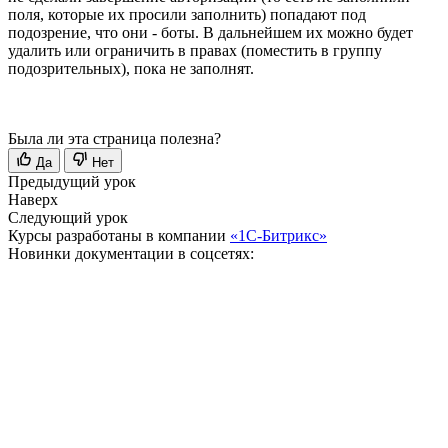
поля, которые их просили заполнить) попадают под
подозрение, что они - боты. В дальнейшем их можно будет
удалить или ограничить в правах (поместить в группу
подозрительных), пока не заполнят.
Была ли эта страница полезна?
Да
Нет
Предыдущий урок
Наверх
Следующий урок
Курсы разработаны в компании
«1С-Битрикс»
Новинки документации в соцсетях: