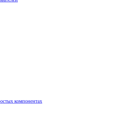
ростых компонентах