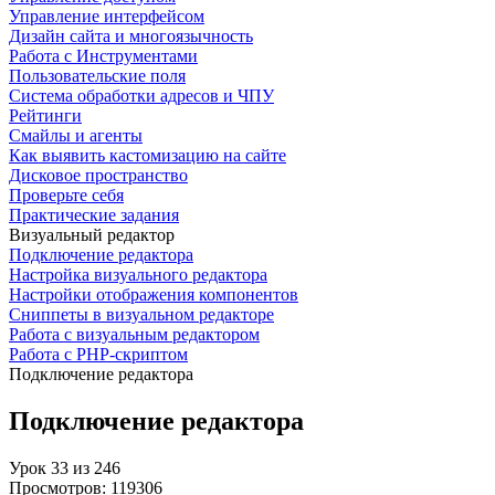
Управление интерфейсом
Дизайн сайта и многоязычность
Работа с Инструментами
Пользовательские поля
Система обработки адресов и ЧПУ
Рейтинги
Смайлы и агенты
Как выявить кастомизацию на сайте
Дисковое пространство
Проверьте себя
Практические задания
Визуальный редактор
Подключение редактора
Настройка визуального редактора
Настройки отображения компонентов
Сниппеты в визуальном редакторе
Работа с визуальным редактором
Работа с PHP-скриптом
Подключение редактора
Подключение редактора
Урок
33
из
246
Просмотров:
119306