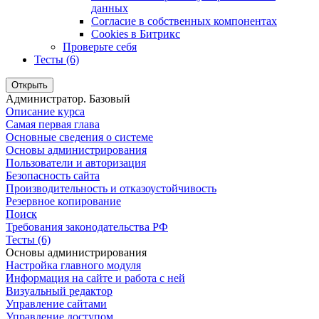
данных
Согласие в собственных компонентах
Cookies в Битрикс
Проверьте себя
Тесты (6)
Открыть
Администратор. Базовый
Описание курса
Самая первая глава
Основные сведения о системе
Основы администрирования
Пользователи и авторизация
Безопасность сайта
Производительность и отказоустойчивость
Резервное копирование
Поиск
Требования законодательства РФ
Тесты (6)
Основы администрирования
Настройка главного модуля
Информация на сайте и работа с ней
Визуальный редактор
Управление сайтами
Управление доступом