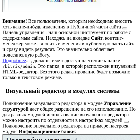
Внимание!
Все пользователи, которым необходимо вносить
хоть какие-нибудь изменения в
Публичной части сайта
Панель управления - наш основной инструмент по работе с
содержимым сайта. Находясь на вкладке
Сайт
, контент-
менеджер может вносить изменения в публичную часть сайта
и сразу видеть результат. Это значительно облегчает
повседневную работу.
Подробнее
...
, должны иметь доступ на чтение к папке
. Это папка, в которой расположен визуальный
/bitrix/admin
HTML-редактор. Без этого редактирование будет возможно
только в текстовом режиме.
Визуальный редактор в модулях системы
Подключение визуального редактора в модуле
Управление
структурой
дает общее разрешение на его использование. Но
для разных модулей использование визуального редактора
можно настроить по отдельности в
настройках модулей
Подключение визуального редактора на примере настроек
модуля
Информационные блоки
: