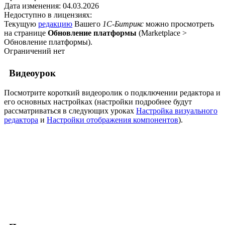
Дата изменения:
04.03.2026
Недоступно в лицензиях:
Текущую
редакцию
Вашего
1С-Битрикс
можно просмотреть
на странице
Обновление платформы
(
Marketplace >
Обновление платформы
).
Ограничений нет
Видеоурок
Посмотрите короткий видеоролик о подключении редактора и
его основных настройках (настройки подробнее будут
рассматриваться в следующих уроках
Настройка визуального
редактора
и
Настройки отображения компонентов
).