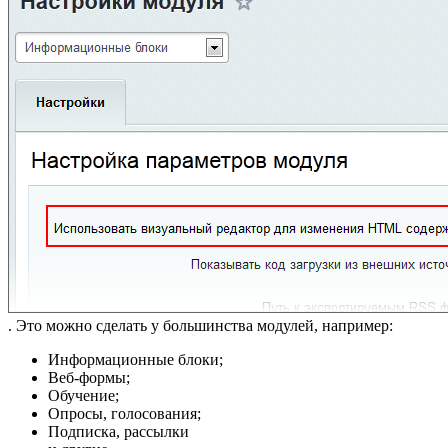
. Это можно сделать у большинства модулей, например:
Информационные блоки;
Веб-формы;
Обучение;
Опросы, голосования;
Подписка, рассылки