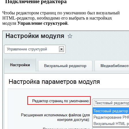
Подключение редактора
Чтобы редактором страниц по умолчанию был визуальный
HTML-редактор, необходимо его выбрать в настройках
модуля
Управление структурой
.