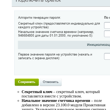
Секретный ключ
– секретный ключ, который
поставляется вместе с устройством.
Начальное значение счетчика времени
– поле
добавлено в версии 23.100.0 модуля Проактивная
защита. Указывается начальное значение счетчика