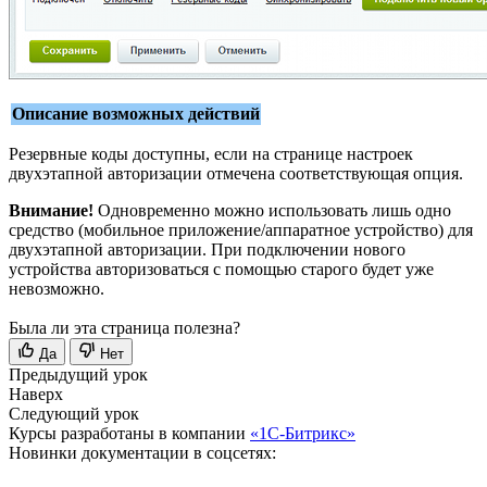
Описание возможных действий
Резервные коды доступны, если на странице настроек
двухэтапной авторизации отмечена соответствующая опция.
Внимание!
Одновременно можно использовать лишь одно
средство (мобильное приложение/аппаратное устройство) для
двухэтапной авторизации. При подключении нового
устройства авторизоваться с помощью старого будет уже
невозможно.
Была ли эта страница полезна?
Да
Нет
Предыдущий урок
Наверх
Следующий урок
Курсы разработаны в компании
«1С-Битрикс»
Новинки документации в соцсетях: