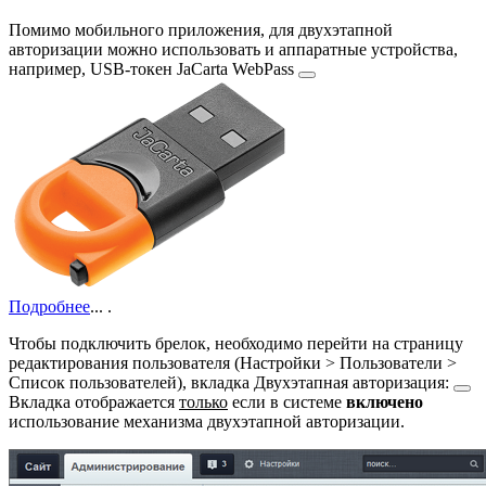
Помимо мобильного приложения, для двухэтапной
авторизации можно использовать и аппаратные устройства,
например, USB-токен
JaCarta WebPass
Подробнее
...
.
Чтобы подключить брелок, необходимо перейти на страницу
редактирования пользователя (
Настройки > Пользователи >
Список пользователей
), вкладка
Двухэтапная авторизация:
Вкладка отображается
только
если в системе
включено
использование механизма двухэтапной авторизации.