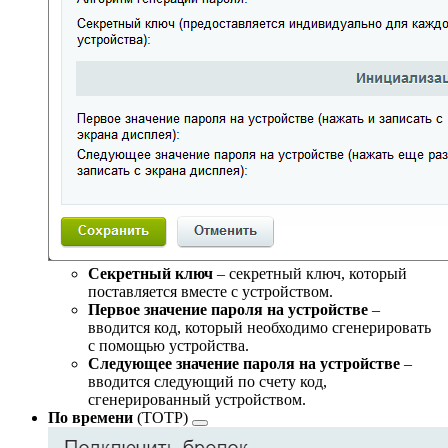
Секретный ключ
– секретный ключ, который
поставляется вместе с устройством.
Первое значение пароля на устройстве
–
вводится код, который необходимо сгенерировать
с помощью устройства.
Следующее значение пароля на устройстве
–
вводится следующий по счету код,
сгенерированный устройством.
По времени
(TOTP)