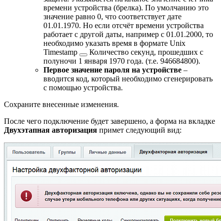
времени устройства (брелка). По умолчанию это
значение равно 0, что соответствует дате
01.01.1970. Но если отсчёт времени устройства
работает с другой даты, например с 01.01.2000, то
необходимо указать время в формате
Unix
Timestamp
Количество секунд, прошедших с
полуночи 1 января 1970 года.
(т.е. 946684800).
Первое значение пароля на устройстве
–
вводится код, который необходимо сгенерировать
с помощью устройства.
Сохраните внесенные изменения.
После чего подключение будет завершено, а форма на вкладке
Двухэтапная авторизация
примет следующий вид: