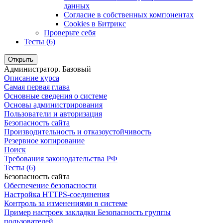
данных
Согласие в собственных компонентах
Cookies в Битрикс
Проверьте себя
Тесты (6)
Открыть
Администратор. Базовый
Описание курса
Самая первая глава
Основные сведения о системе
Основы администрирования
Пользователи и авторизация
Безопасность сайта
Производительность и отказоустойчивость
Резервное копирование
Поиск
Требования законодательства РФ
Тесты (6)
Безопасность сайта
Обеспечение безопасности
Настройка HTTPS-соединения
Контроль за изменениями в системе
Пример настроек закладки Безопасность группы
пользователей