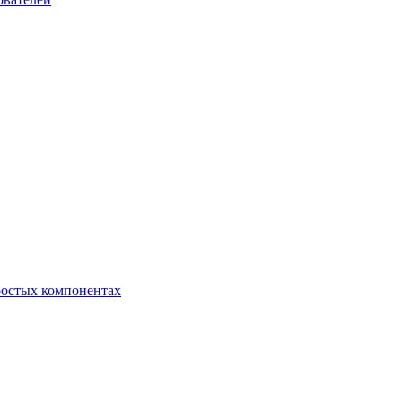
ростых компонентах