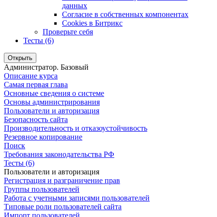
данных
Согласие в собственных компонентах
Cookies в Битрикс
Проверьте себя
Тесты (6)
Открыть
Администратор. Базовый
Описание курса
Самая первая глава
Основные сведения о системе
Основы администрирования
Пользователи и авторизация
Безопасность сайта
Производительность и отказоустойчивость
Резервное копирование
Поиск
Требования законодательства РФ
Тесты (6)
Пользователи и авторизация
Регистрация и разграничение прав
Группы пользователей
Работа с учетными записями пользователей
Типовые роли пользователей сайта
Импорт пользователей