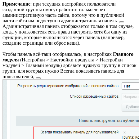
Примечание
: при текущих настройках пользователи
созданной группы смогут работать только через
административную часть сайта, потому что в публичной
части сайта им недоступна
административная панель.
Административная панель отображается только в том случае,
когда у пользователя есть права настроить хотя бы одну из
функций, которые выполняются через панель (например,
создание страницы или сброс кеша).
Чтобы панель всё-таки отображалась, в настройках
Главного
модуля
(
Настройки > Настройки продукта > Настройки
модулей > Главный модуль
) добавьте нужную группу в список
групп, для которых нужно
Всегда показывать панель для
пользователей,