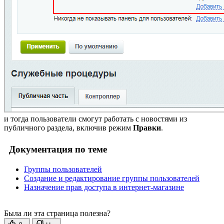
и тогда пользователи смогут работать с новостями из
публичного раздела, включив режим
Правки
.
Документация по теме
Группы пользователей
Создание и редактирование группы пользователей
Назначение прав доступа в интернет-магазине
Была ли эта страница полезна?