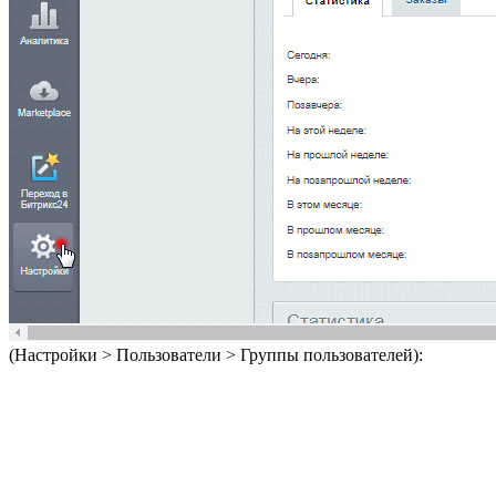
(
Настройки > Пользователи > Группы пользователей
):