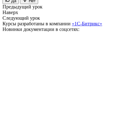
Да
Нет
Предыдущий урок
Наверх
Следующий урок
Курсы разработаны в компании
«1С-Битрикс»
Новинки документации в соцсетях: