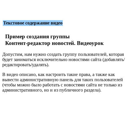
Текстовое содержание видео
Пример создания группы
Контент-редактор новостей. Видеоурок
Допустим, нам нужно создать группу пользователей, которая
будет заниматься исключительно новостями сайта (добавлять/
редактировать/удалять).
В видео описано, как настроить такие права, а также как
вывести административную панель для таких пользователей
(чтобы можно было работать с новостями сайта не только из
административного, но и из публичного раздела).