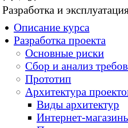
Разработка и эксплуатац
Описание курса
Разработка проекта
Основные риски
Сбор и анализ требо
Прототип
Архитектура проекто
Виды архитектур
Интернет-магазины