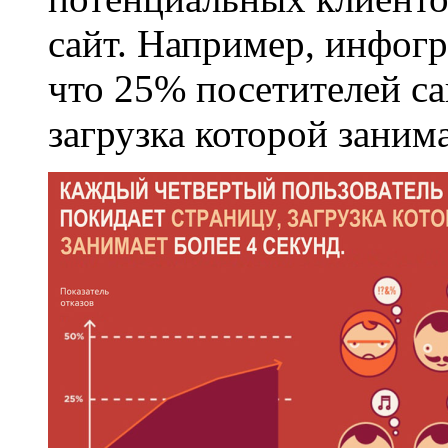
сайт. Например, инфог
что 25% посетителей са
загрузка которой занима