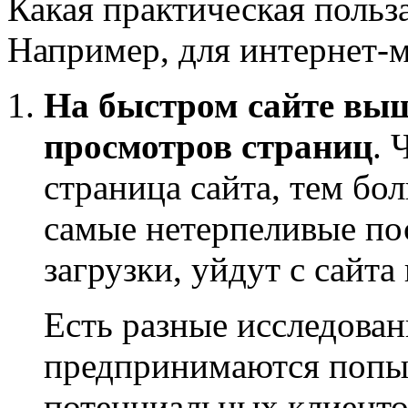
Какая практическая польз
Например, для интернет-м
На быстром сайте выш
просмотров страниц
. 
страница сайта, тем бол
самые нетерпеливые по
загрузки, уйдут с сайта
Есть разные исследован
предпринимаются попыт
потенциальных клиенто