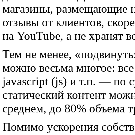
магазины, размещающие на
отзывы от клиентов, скоре
на YouTube, а не хранят вс
Тем не менее, «подвинуть
можно весьма многое: все 
javascript (js) и т.п. — по
статический контент можн
среднем, до 80% объема т
Помимо ускорения собств