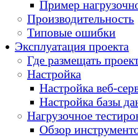
Пример нагрузочно
Производительность
Типовые ошибки
Эксплуатация проекта
Где размещать проек
Настройка
Настройка веб-сер
Настройка базы д
Нагрузочное тестиро
Обзор инструменто