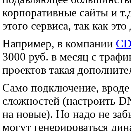
корпоративные сайты и т.д
этого сервиса, так как это
Например, в компании
CD
3000 руб. в месяц с траф
проектов такая дополнител
Само подключение, вроде 
сложностей (настроить D
на новые). Но надо не заб
могут генерироваться ди