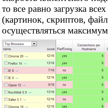
то все равно загрузка все
(картинок, скриптов, файл
осуществляться максимум 