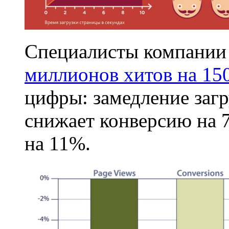
Специалисты компани
миллионов хитов на 150
цифры: замедление загр
снижает конверсию на 7
на 11%.