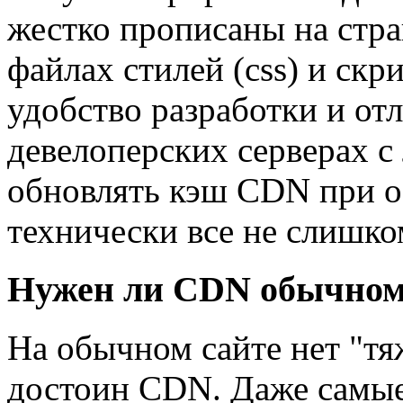
жестко прописаны на стра
файлах стилей (css) и скри
удобство разработки и отл
девелоперских серверах 
обновлять кэш CDN при о
технически все не слишко
Нужен ли CDN обычном
На обычном сайте нет "тя
достоин CDN. Даже самые