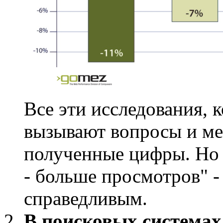
Все эти исследования, 
вызывают вопросы и ме
полученные цифры. Но 
- больше просмотров" -
справедливым.
В поисковых системах