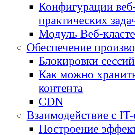
Конфигурации веб-
практических зада
Модуль Веб-класте
Обеспечение произво
Блокировки сессий
Как можно хранить
контента
CDN
Взаимодействие с IT
Построение эффек