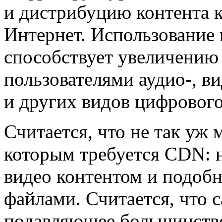
и дистрибуцию контента к
Интернет. Использование
способствует увеличению 
пользователями аудио-, в
и других видов цифрового
Считается, что не так уж 
которым требуется CDN: н
видео контентом и подоб
файлами. Считается, что 
подавляющее большинство