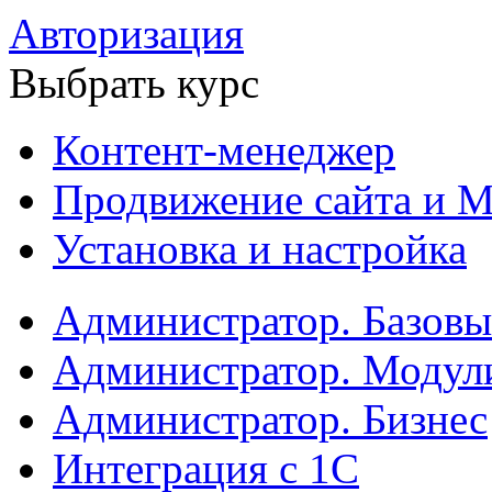
Авторизация
Выбрать курс
Контент-менеджер
Продвижение сайта и М
Установка и настройка
Администратор. Базов
Администратор. Модул
Администратор. Бизнес
Интеграция с 1С