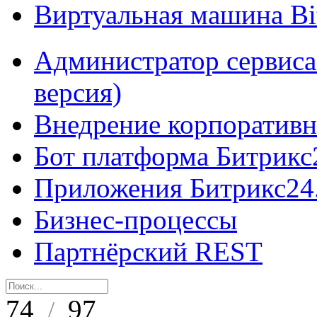
Виртуальная машина B
Администратор сервиса
версия)
Внедрение корпоративн
Бот платформа Битрикс
Приложения Битрикс24
Бизнес-процессы
Партнёрский REST
74
97
/