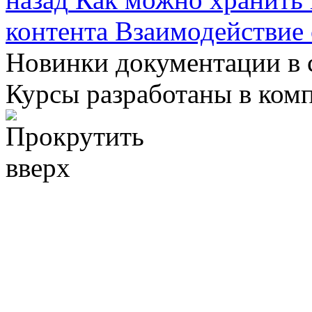
контента
Взаимодействие 
Новинки документации в 
Курсы разработаны в ком