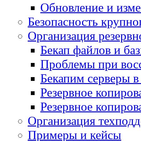
Обновление и изме
Безопасность крупно
Организация резервн
Бекап файлов и ба
Проблемы при вос
Бекапим серверы 
Резервное копиров
Резервное копиров
Организация техподд
Примеры и кейсы