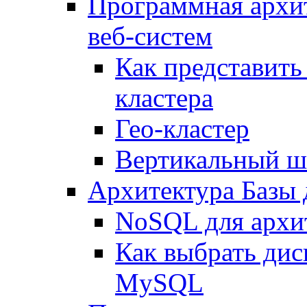
Программная архи
веб-систем
Как представить
кластера
Гео-кластер
Вертикальный ш
Архитектура Базы
NoSQL для архит
Как выбрать дис
MySQL