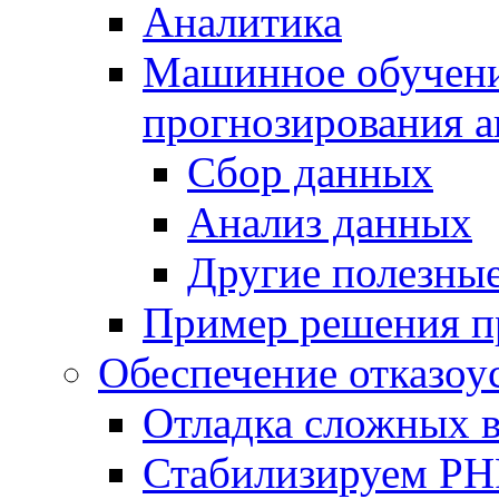
Аналитика
Машинное обучение
прогнозирования а
Сбор данных
Анализ данных
Другие полезны
Пример решения п
Обеспечение отказоу
Отладка сложных 
Стабилизируем PH