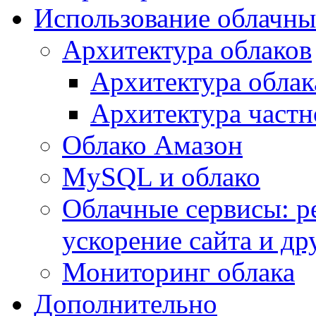
Использование облачны
Архитектура облаков
Архитектура облак
Архитектура частн
Облако Амазон
MySQL и облако
Облачные сервисы: р
ускорение сайта и др
Мониторинг облака
Дополнительно