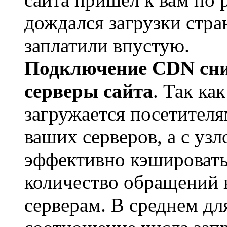
дождался загрузки стра
заплатили впустую.
Подключение CDN сни
серверы сайта
. Так ка
загружается посетителя
ваших серверов, а с уз
эффективно кэшировать
количество обращений 
серверам. В среднем дл