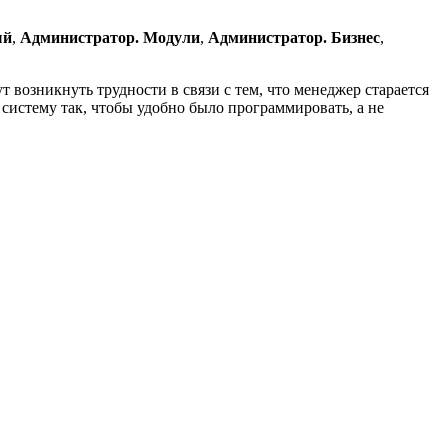
ый
,
Администратор. Модули
,
Администратор. Бизнес
,
 возникнуть трудности в связи с тем, что менеджер старается
 систему так, чтобы удобно было программировать, а не