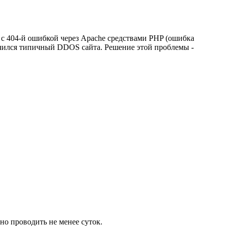
с 404-й ошибкой через Apache средствами PHP (ошибка
лучился типичный DDOS сайта. Решение этой проблемы -
но проводить не менее суток.