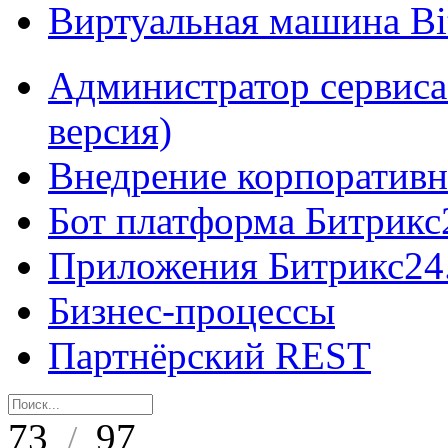
Виртуальная машина B
Администратор сервиса
версия)
Внедрение корпоративн
Бот платформа Битрикс
Приложения Битрикс24
Бизнес-процессы
Партнёрский REST
73
97
/