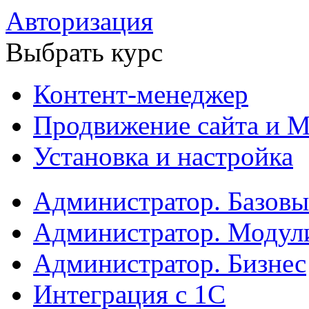
Авторизация
Выбрать курс
Контент-менеджер
Продвижение сайта и М
Установка и настройка
Администратор. Базов
Администратор. Модул
Администратор. Бизнес
Интеграция с 1С