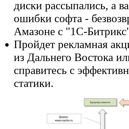
диски рассыпались, а в
ошибки софта - безвозв
Амазоне с "1С-Битрикс"
Пройдет рекламная акц
из Дальнего Востока ил
справитесь с эффективн
статики.