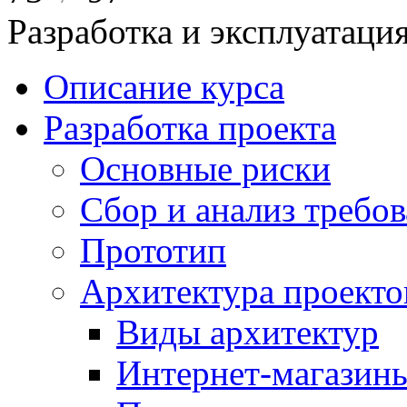
Разработка и эксплуатац
Описание курса
Разработка проекта
Основные риски
Сбор и анализ требо
Прототип
Архитектура проекто
Виды архитектур
Интернет-магазины