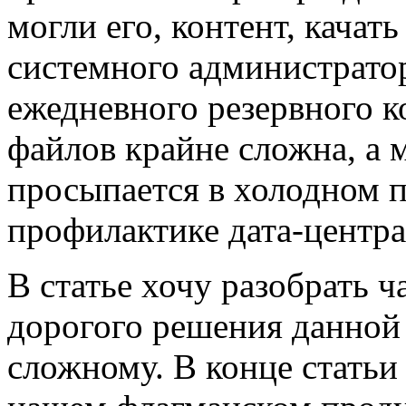
могли его, контент, качат
системного администратор
ежедневного резервного к
файлов крайне сложна, а 
просыпается в холодном п
профилактике дата-центра 
В статье хочу разобрать 
дорогого решения данной 
сложному. В конце статьи 