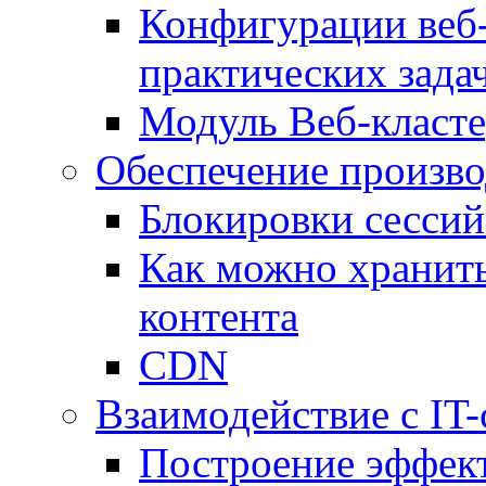
Конфигурации веб-
практических зада
Модуль Веб-класте
Обеспечение произво
Блокировки сессий
Как можно хранить
контента
CDN
Взаимодействие с IT
Построение эффек