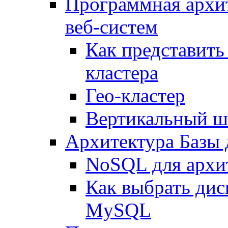
Программная архи
веб-систем
Как представить
кластера
Гео-кластер
Вертикальный ш
Архитектура Базы
NoSQL для архит
Как выбрать дис
MySQL