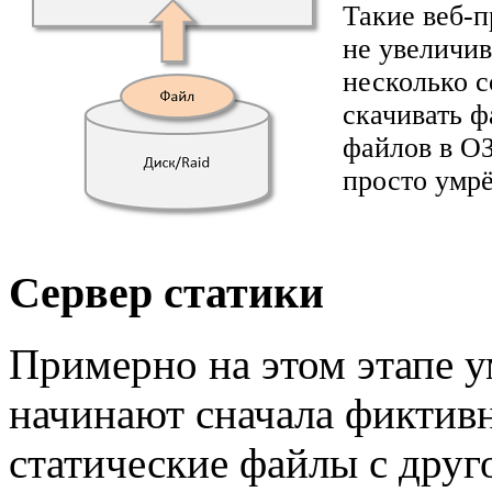
Такие веб-
не увеличив
несколько 
скачивать ф
файлов в ОЗ
просто умрё
Сервер статики
Примерно на этом этапе 
начинают сначала фиктивн
статические файлы с друг