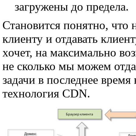
загружены до предела.
Становится понятно, что 
клиенту и отдавать клиент
хочет, на максимально во
не сколько мы можем отдав
задачи в последнее время
технология CDN.