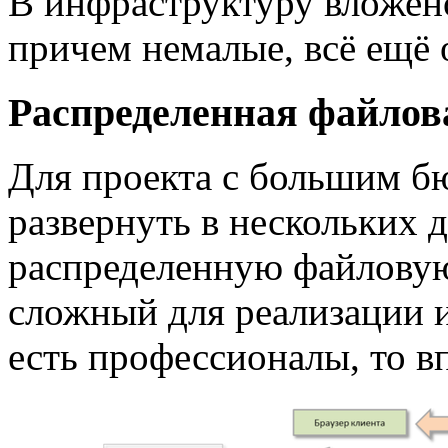
В инфраструктуру вложено 
причем немалые, всё ещё 
Распределенная файлов
Для проекта с большим б
развернуть в нескольких 
распределенную файловую
сложный для реализации 
есть профессионалы, то в