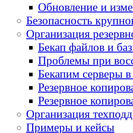
Обновление и изме
Безопасность крупно
Организация резервн
Бекап файлов и ба
Проблемы при вос
Бекапим серверы 
Резервное копиров
Резервное копиров
Организация техподд
Примеры и кейсы