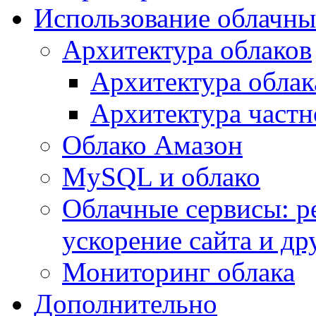
Использование облачны
Архитектура облаков
Архитектура облак
Архитектура частн
Облако Амазон
MySQL и облако
Облачные сервисы: р
ускорение сайта и др
Мониторинг облака
Дополнительно