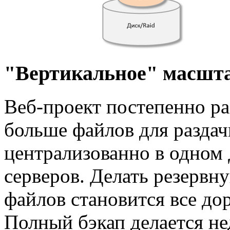
"Вертикальное" масшта
Веб-проект постепенно ра
больше файлов для раздач
централизованно в одном
серверов. Делать резервн
файлов становится все до
Полный бэкап делается не