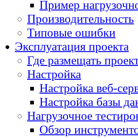
Пример нагрузочно
Производительность
Типовые ошибки
Эксплуатация проекта
Где размещать проек
Настройка
Настройка веб-сер
Настройка базы д
Нагрузочное тестиро
Обзор инструменто