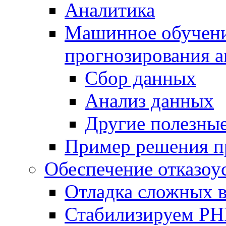
Аналитика
Машинное обучение
прогнозирования а
Сбор данных
Анализ данных
Другие полезны
Пример решения п
Обеспечение отказоу
Отладка сложных 
Стабилизируем PH