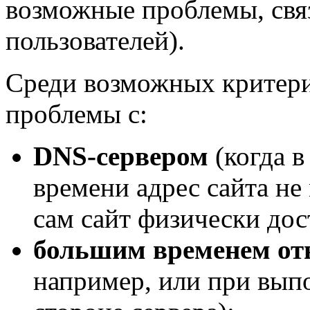
возможные проблемы, свя
пользователей).
Среди возможных критери
проблемы с:
DNS-сервером
(когда в
времени адрес сайта не
сам сайт физически дос
большим временем от
например, или при вып