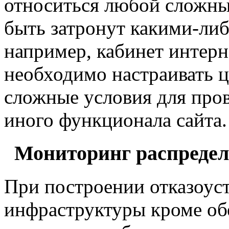
относиться любой сложны
быть затронут какими-либ
например, кабинет интерн
необходимо настраивать ц
сложные условия для пров
иного функционала сайта.
Мониторинг распредел
При построении отказоус
инфраструктуры кроме об