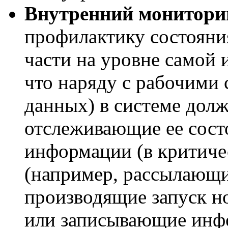
Внутренний монитори
профилактику состояни
части на уровне самой 
что наряду с рабочими
данных) в системе долж
отслеживающие ее сост
информации (в критиче
(например, рассылающи
производящие запуск н
или записывающие инфо