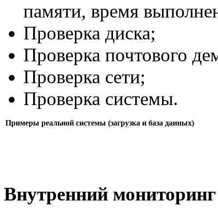
памяти, время выполнен
Проверка диска;
Проверка почтового де
Проверка сети;
Проверка системы.
Примеры реальной системы (загрузка и база данных)
Внутренний мониторинг