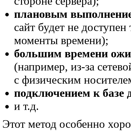
стороне сервера);
плановым выполнение
сайт будет не доступен
моменты времени);
большим времени ожи
(например, из-за сетев
с физическим носителе
подключением к базе 
и т.д.
Этот метод особенно хоро