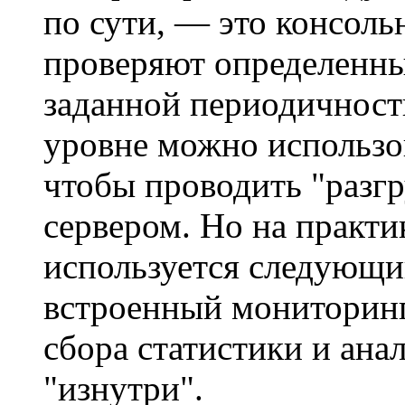
по сути, — это консоль
проверяют определенны
заданной периодичност
уровне можно использо
чтобы проводить "разг
сервером. Но на практ
используется следующи
встроенный мониторинг
сбора статистики и ана
"изнутри".