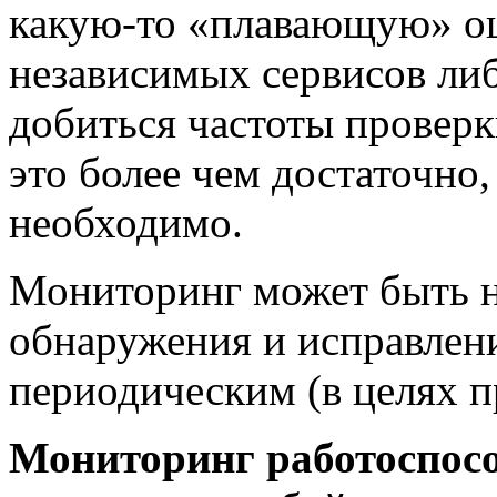
какую-то «плавающую» ош
независимых сервисов ли
добиться частоты проверки
это более чем достаточно,
необходимо.
Мониторинг может быть н
обнаружения и исправлен
периодическим (в целях 
Мониторинг работоспос