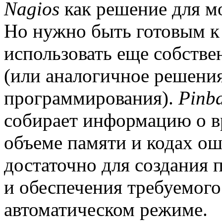
Nagios
как решение для м
Но нужно быть готовым к 
использовать еще собстве
(или аналогичное решения
программирования).
Pinb
собирает информацию о в
объеме памяти и кодах ош
достаточно для создания
и обеспечения требуемого
автоматическом режиме.