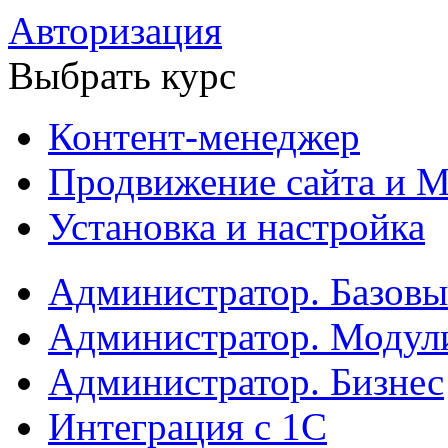
Авторизация
Выбрать курс
Контент-менеджер
Продвижение сайта и М
Установка и настройка
Администратор. Базов
Администратор. Модул
Администратор. Бизнес
Интеграция с 1С