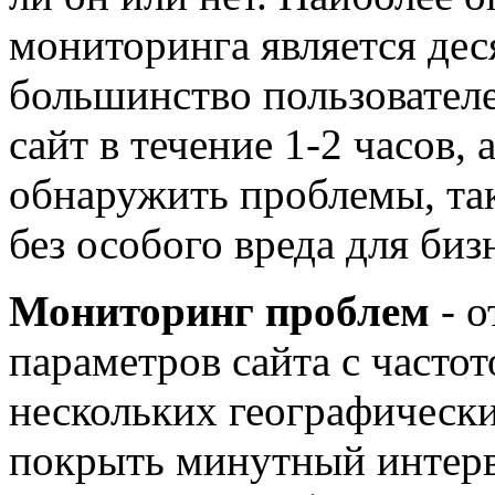
мониторинга является де
большинство пользовател
сайт в течение 1-2 часов, 
обнаружить проблемы, та
без особого вреда для биз
Мониторинг проблем
- о
параметров сайта с частот
нескольких географическ
покрыть минутный интерв