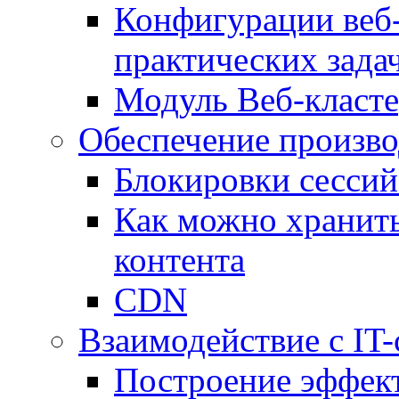
Конфигурации веб-
практических зада
Модуль Веб-класте
Обеспечение произво
Блокировки сессий
Как можно хранить
контента
CDN
Взаимодействие с IT
Построение эффек