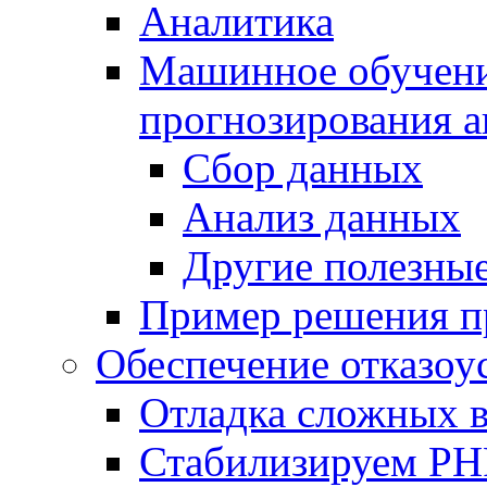
Аналитика
Машинное обучение
прогнозирования а
Сбор данных
Анализ данных
Другие полезны
Пример решения п
Обеспечение отказоу
Отладка сложных 
Стабилизируем PH