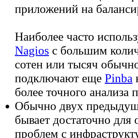
приложений на баланси
Наиболее часто исполь
Nagios
с большим колич
сотен или тысяч обычн
подключают еще
Pinba
более точного анализа 
Обычно двух предыдущ
бывает достаточно для
проблем с инфраструкту