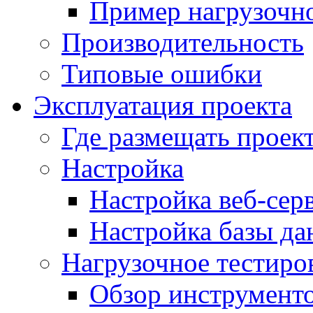
Пример нагрузочно
Производительность
Типовые ошибки
Эксплуатация проекта
Где размещать проек
Настройка
Настройка веб-сер
Настройка базы д
Нагрузочное тестиро
Обзор инструменто