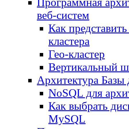
Программная архи
веб-систем
Как представить
кластера
Гео-кластер
Вертикальный ш
Архитектура Базы
NoSQL для архит
Как выбрать дис
MySQL