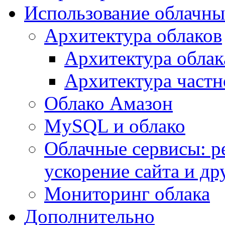
Использование облачны
Архитектура облаков
Архитектура облак
Архитектура частн
Облако Амазон
MySQL и облако
Облачные сервисы: р
ускорение сайта и др
Мониторинг облака
Дополнительно