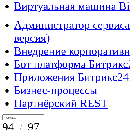
Виртуальная машина B
Администратор сервиса
версия)
Внедрение корпоративн
Бот платформа Битрикс
Приложения Битрикс24
Бизнес-процессы
Партнёрский REST
94
97
/