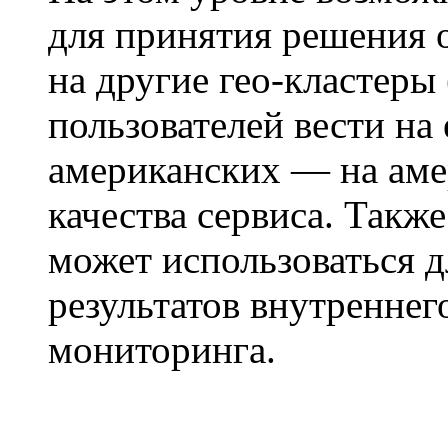
для принятия решения 
на другие гео-кластеры
пользователей вести на
американских — на аме
качества сервиса. Такж
может использоваться 
результатов внутренне
мониторинга.