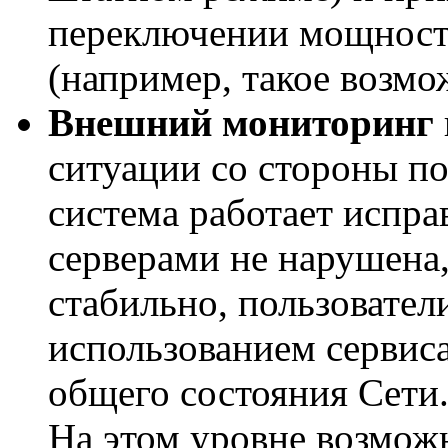
переключении мощност
(например, такое возм
Внешний мониторинг
ситуации со стороны по
система работает испра
серверами не нарушена,
стабильно, пользовате
использованием сервиса,
общего состояния Сети
На этом уровне возмож