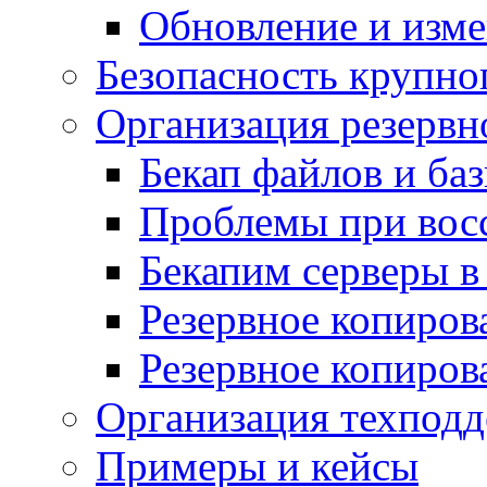
Обновление и изме
Безопасность крупно
Организация резервн
Бекап файлов и ба
Проблемы при вос
Бекапим серверы 
Резервное копиров
Резервное копиров
Организация техподд
Примеры и кейсы