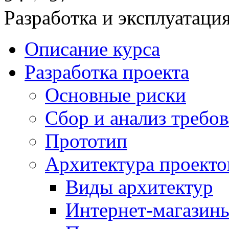
Разработка и эксплуатац
Описание курса
Разработка проекта
Основные риски
Сбор и анализ требо
Прототип
Архитектура проекто
Виды архитектур
Интернет-магазины