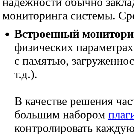
надежности обычно закла
мониторинга системы. Ср
Встроенный монитори
физических параметрах 
с памятью, загруженнос
т.д.).
В качестве решения час
большим набором
плаг
контролировать каждую