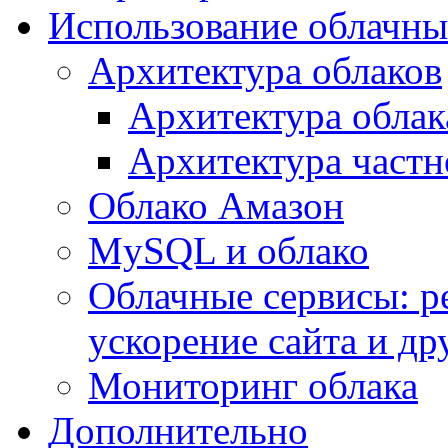
Использование облачны
Архитектура облаков
Архитектура облак
Архитектура частн
Облако Амазон
MySQL и облако
Облачные сервисы: р
ускорение сайта и др
Мониторинг облака
Дополнительно