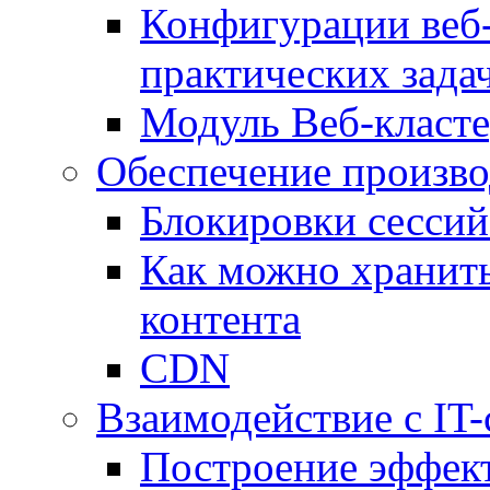
Конфигурации веб-
практических зада
Модуль Веб-класте
Обеспечение произво
Блокировки сессий
Как можно хранить
контента
CDN
Взаимодействие с IT
Построение эффек