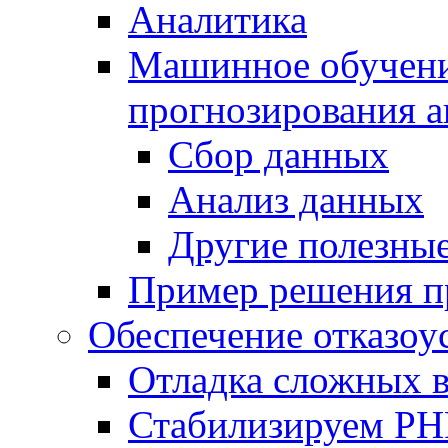
Аналитика
Машинное обучение
прогнозирования а
Сбор данных
Анализ данных
Другие полезны
Пример решения п
Обеспечение отказоу
Отладка сложных 
Стабилизируем PH