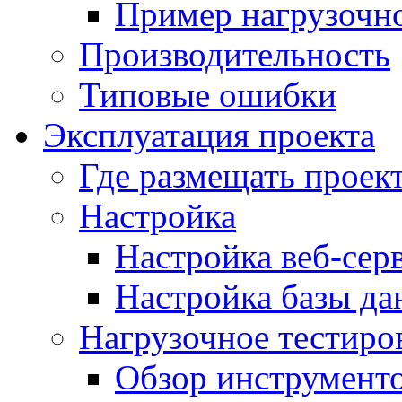
Пример нагрузочно
Производительность
Типовые ошибки
Эксплуатация проекта
Где размещать проек
Настройка
Настройка веб-сер
Настройка базы д
Нагрузочное тестиро
Обзор инструменто