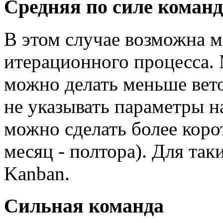
Средняя по силе команд
В этом случае возможна 
итерационного процесса. 
можно делать меньше вето
не указывать параметры н
можно сделать более кор
месяц - полтора). Для так
Kanban.
Сильная команда