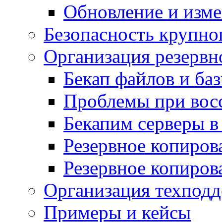
Обновление и изме
Безопасность крупно
Организация резервн
Бекап файлов и ба
Проблемы при вос
Бекапим серверы 
Резервное копиров
Резервное копиров
Организация техподд
Примеры и кейсы