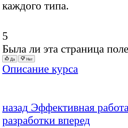
каждого типа.
5
Была ли эта страница пол
Да
Нет
Описание курса
назад
Эффективная работ
разработки
вперед