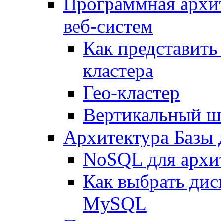
Программная архи
веб-систем
Как представить
кластера
Гео-кластер
Вертикальный ш
Архитектура Базы
NoSQL для архит
Как выбрать дис
MySQL