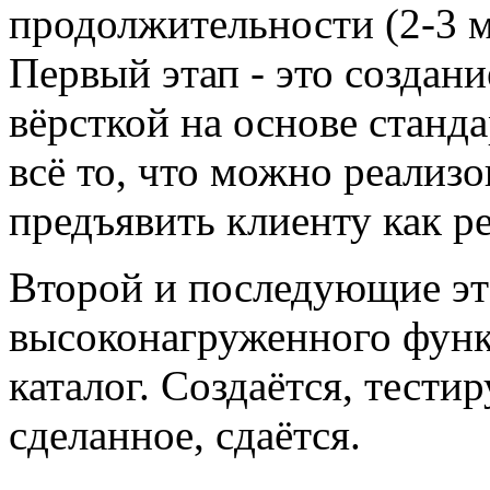
продолжительности (2-3 м
Первый этап - это создани
вёрсткой на основе станд
всё то, что можно реализо
предъявить клиенту как ре
Второй и последующие эта
высоконагруженного функ
каталог. Создаётся, тестир
сделанное, сдаётся.