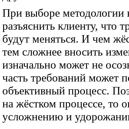
При выборе методологии 
разъяснить клиенту, что т
будут меняться. И чем жё
тем сложнее вносить изме
изначально может не осоз
часть требований может п
объективный процесс. Поэ
на жёстком процессе, то о
усложнению и удорожанию