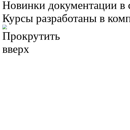
Новинки документации в 
Курсы разработаны в ком