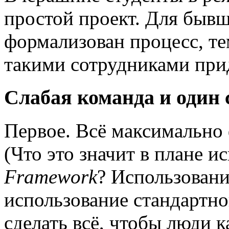
простой проект. Для бывш
формализован процесс, те
такими сотрудниками при
Слабая команда и один
Первое. Всё максимально 
(Что это значит в плане и
Framework
? Использовани
использование стандартно
сделать всё, чтобы люди 