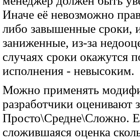
менеджер должен быть уве
Иначе её невозможно прав
либо завышенные сроки, и
заниженные, из-за недооц
случаях сроки окажутся п
исполнения - невысоким.
Можно применять моди
разработчики оценивают з
Просто\Средне\Сложно. Е
сложившаяся оценка сколь