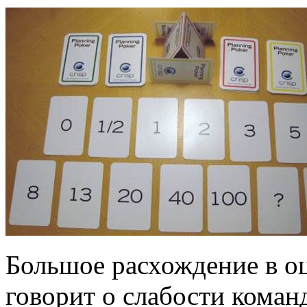
Большое расхождение в о
говорит о слабости команд