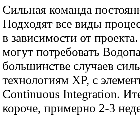
Сильная команда постоянн
Подходят все виды проце
в зависимости от проекта
могут потребовать Водопа
большинстве случаев сил
технологиям XP, с элемен
Continuous Integration. И
короче, примерно 2-3 нед