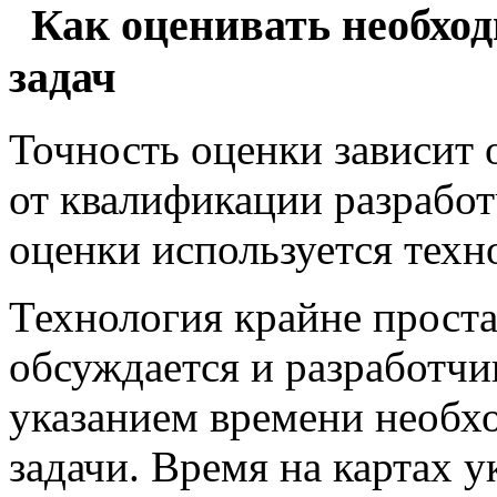
Как оценивать необход
задач
Точность оценки зависит 
от квалификации разработ
оценки используется тех
Технология крайне проста:
обсуждается и разработч
указанием времени необх
задачи. Время на картах у