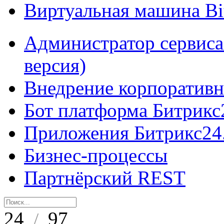
Виртуальная машина B
Администратор сервиса
версия)
Внедрение корпоративн
Бот платформа Битрикс
Приложения Битрикс24
Бизнес-процессы
Партнёрский REST
24
97
/