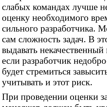
слабых командах лучше н
оценку необходимого вре
сильного разработчика. М
сам сложность задач. В э
выдавать некачественный 
если разработчик недобро
будет стремиться завысит
учитывать и этот риск.
При проведении оценки з