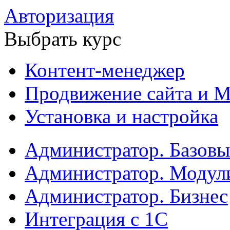
Авторизация
Выбрать курс
Контент-менеджер
Продвижение сайта и М
Установка и настройка
Администратор. Базов
Администратор. Модул
Администратор. Бизнес
Интеграция с 1С