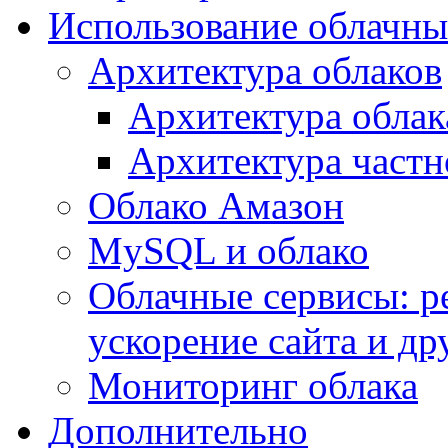
Использование облачны
Архитектура облаков
Архитектура облак
Архитектура частн
Облако Амазон
MySQL и облако
Облачные сервисы: р
ускорение сайта и др
Мониторинг облака
Дополнительно