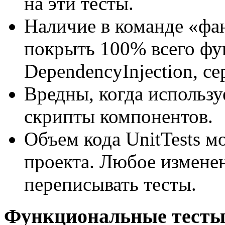
на эти тесты.
Наличие в команде «фа
покрыть 100% всего фу
DependencyInjection, се
Вредны, когда использу
скрипты компонентов.
Объем кода UnitTests м
проекта. Любое измене
переписывать тесты.
Функциональные тесты 