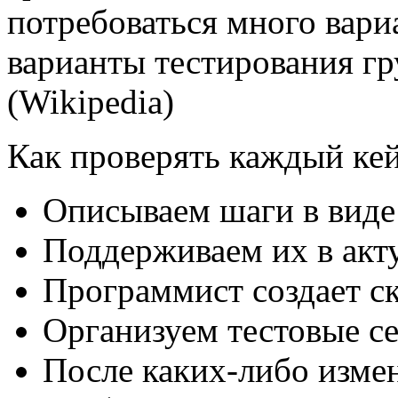
потребоваться много вари
варианты тестирования гр
(Wikipedia)
Как проверять каждый кей
Описываем шаги в виде 
Поддерживаем их в акту
Программист создает с
Организуем тестовые с
После каких-либо измен