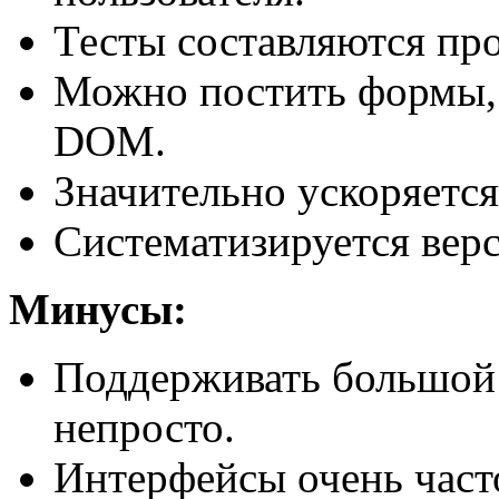
Тесты составляются про
Можно постить формы, 
DOM.
Значительно ускоряется
Систематизируется верс
Минусы:
Поддерживать большой 
непросто.
Интерфейсы очень часто