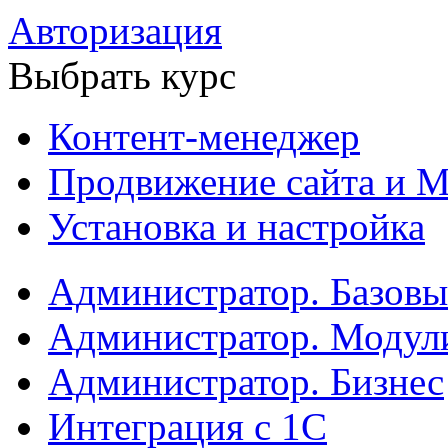
Авторизация
Выбрать курс
Контент-менеджер
Продвижение сайта и М
Установка и настройка
Администратор. Базов
Администратор. Модул
Администратор. Бизнес
Интеграция с 1С