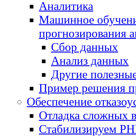
Аналитика
Машинное обучение
прогнозирования а
Сбор данных
Анализ данных
Другие полезны
Пример решения п
Обеспечение отказоу
Отладка сложных 
Стабилизируем PH