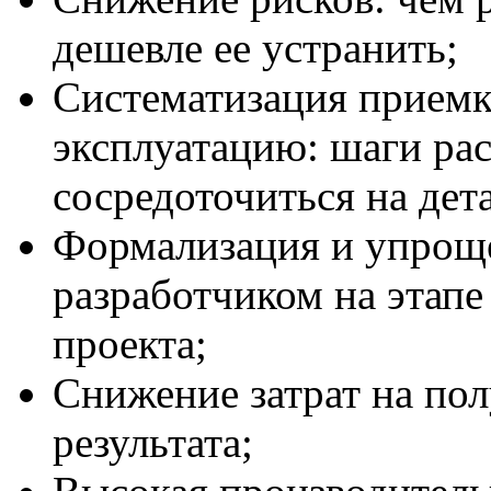
дешевле ее устранить;
Систематизация приемки
эксплуатацию: шаги ра
сосредоточиться на дет
Формализация и упроще
разработчиком на этапе
проекта;
Снижение затрат на пол
результата;