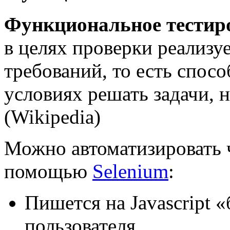
Функциональное тестир
в целях проверки реализ
требований, то есть спос
условиях решать задачи, 
(Wikipedia)
Можно автоматизировать ч
помощью
Selenium
:
Пишется на Javascript 
пользователя.