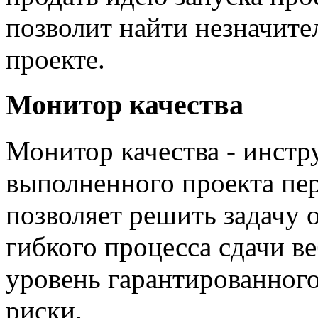
позволит найти незначит
проекте.
Монитор качества
Монитор качества - инстр
выполненного проекта пер
позволяет решить задачу 
гибкого процесса сдачи в
уровень гарантированного
риски.