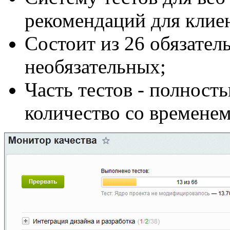
рекомендаций для клие
Состоит из 26 обязател
необязательных;
Часть тестов - полност
количество со временем