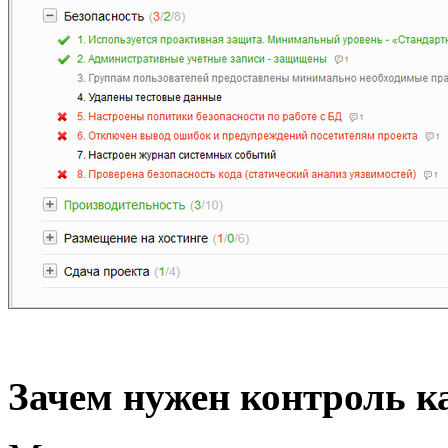
Зачем нужен контроль к