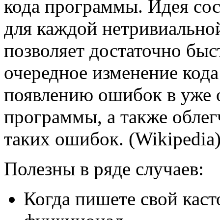
кода программы. Идея сос
для каждой нетривиально
позволяет достаточно быс
очередное изменение кода 
появлению ошибок в уже 
программы, а также облег
таких ошибок. (Wikipedia
Полезны в ряде случаев:
Когда пишете свой кас