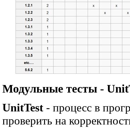
Модульные тесты - Unit
UnitTest
- процесс в про
проверить на корректност