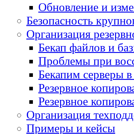
Обновление и изме
Безопасность крупно
Организация резервн
Бекап файлов и ба
Проблемы при вос
Бекапим серверы 
Резервное копиров
Резервное копиров
Организация техподд
Примеры и кейсы