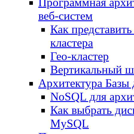
Программная архи
веб-систем
Как представить
кластера
Гео-кластер
Вертикальный ш
Архитектура Базы
NoSQL для архит
Как выбрать дис
MySQL