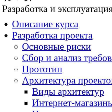
Разработка и эксплуатац
Описание курса
Разработка проекта
Основные риски
Сбор и анализ требо
Прототип
Архитектура проекто
Виды архитектур
Интернет-магазины