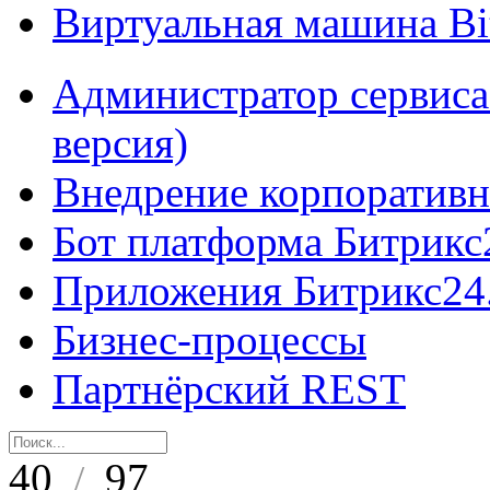
Виртуальная машина B
Администратор сервиса
версия)
Внедрение корпоративн
Бот платформа Битрикс
Приложения Битрикс24
Бизнес-процессы
Партнёрский REST
40
97
/