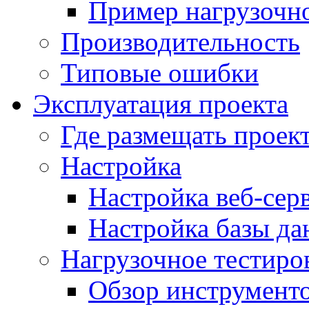
Пример нагрузочно
Производительность
Типовые ошибки
Эксплуатация проекта
Где размещать проек
Настройка
Настройка веб-сер
Настройка базы д
Нагрузочное тестиро
Обзор инструменто