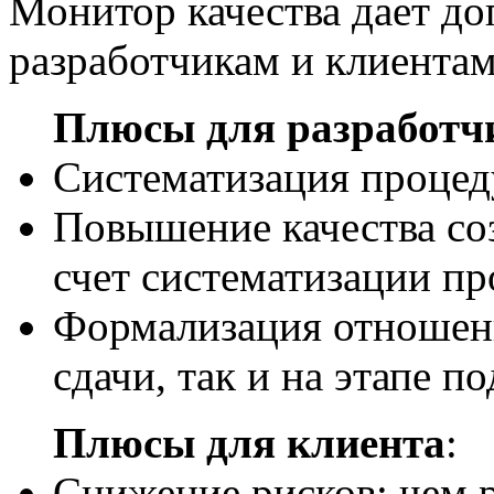
Монитор качества дает д
разработчикам и клиентам
Плюсы для разработч
Систематизация процед
Повышение качества соз
счет систематизации пр
Формализация отношени
сдачи, так и на этапе п
Плюсы для клиента
:
Снижение рисков: чем 