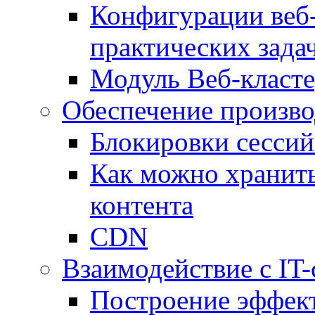
Конфигурации веб-
практических зада
Модуль Веб-класте
Обеспечение произво
Блокировки сессий
Как можно хранить
контента
CDN
Взаимодействие с IT
Построение эффек