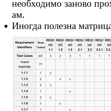
необходимо заново прох
ам.
Иногда полезна матрица