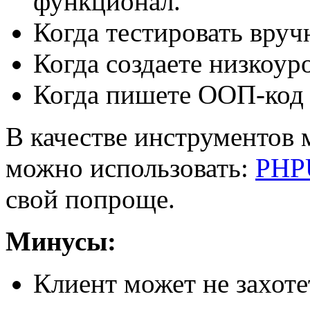
функционал.
Когда тестировать вруч
Когда создаете низкоур
Когда пишете ООП-код 
В качестве инструментов 
можно использовать:
PHP
свой попроще.
Минусы:
Клиент может не захоте