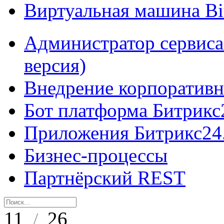
Виртуальная машина B
Администратор сервиса
версия)
Внедрение корпоративн
Бот платформа Битрикс
Приложения Битрикс24
Бизнес-процессы
Партнёрский REST
11
26
/