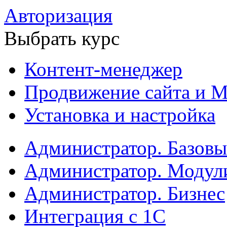
Авторизация
Выбрать курс
Контент-менеджер
Продвижение сайта и М
Установка и настройка
Администратор. Базов
Администратор. Модул
Администратор. Бизнес
Интеграция с 1С