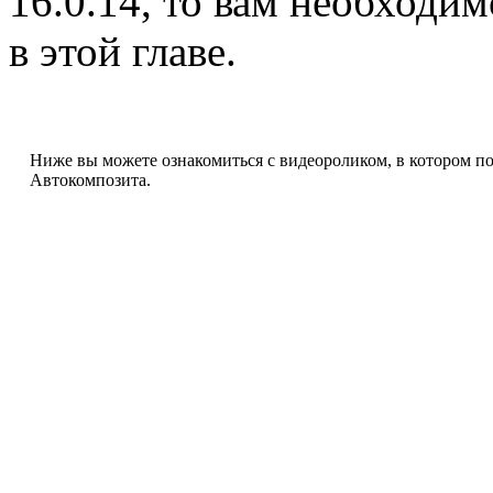
16.0.14, то вам необходи
в этой главе.
Ниже вы можете ознакомиться с видеороликом, в котором по
Автокомпозита.