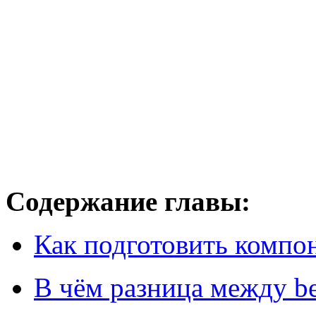
Содержание главы:
Как подготовить компон
В чём разница между beg