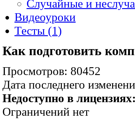
Случайные и неслуч
Видеоуроки
Тесты (1)
Как подготовить комп
Просмотров: 80452
Дата последнего изменени
Недоступно в лицензиях
Ограничений нет