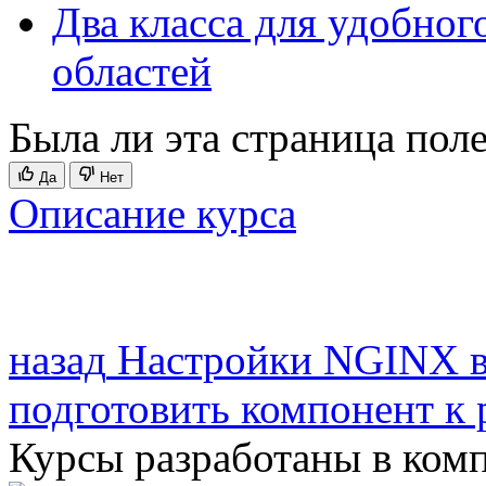
Два класса для удобног
областей
Была ли эта страница пол
Да
Нет
Описание курса
назад
Настройки NGINX в
подготовить компонент к 
Курсы разработаны в ком