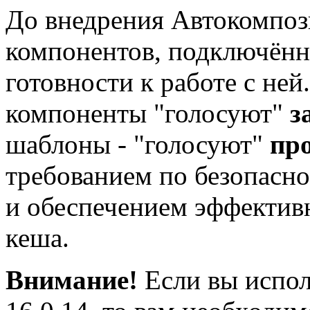
До внедрения Автокомпози
компонентов, подключённ
готовности к работе с не
компоненты "голосуют"
з
шаблоны - "голосуют"
пр
требованием по безопасно
и обеспечением эффектив
кеша.
Внимание!
Если вы испол