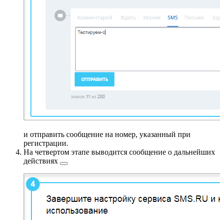
и отправить сообщение на номер, указанный при
регистрации.
На четвертом этапе выводится сообщение о
дальнейших
действиях