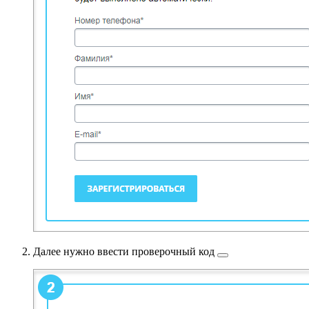
Далее нужно
ввести проверочный код