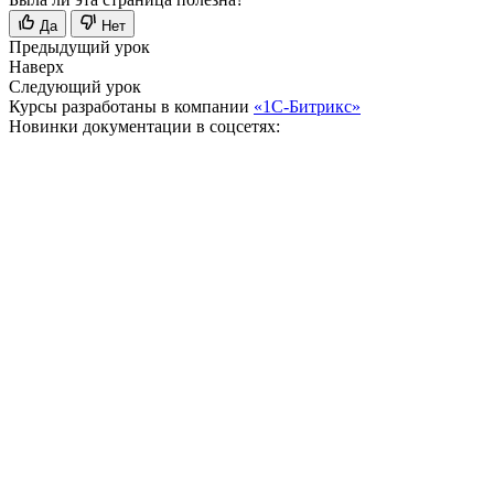
Да
Нет
Предыдущий урок
Наверх
Следующий урок
Курсы разработаны в компании
«1С-Битрикс»
Новинки документации в соцсетях: