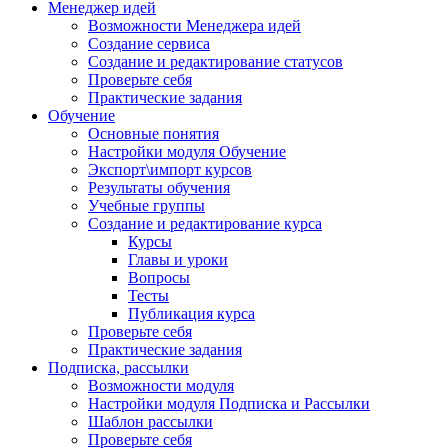
Менеджер идей
Возможности Менеджера идей
Создание сервиса
Создание и редактирование статусов
Проверьте себя
Практические задания
Обучение
Основные понятия
Настройки модуля Обучение
Экспорт\импорт курсов
Результаты обучения
Учебные группы
Создание и редактирование курса
Курсы
Главы и уроки
Вопросы
Тесты
Публикация курса
Проверьте себя
Практические задания
Подписка, рассылки
Возможности модуля
Настройки модуля Подписка и Рассылки
Шаблон рассылки
Проверьте себя