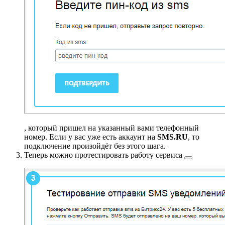
, который пришел на указанный вами телефонный
номер. Если у вас уже есть аккаунт на
SMS.RU
, то
подключение произойдёт без этого шага.
Теперь можно
протестировать работу сервиса