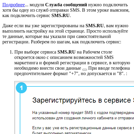
Подробнее
...
модуля
Служба сообщений
нужно подключить
хотя бы одну из служб отправки SMS. В этом уроке выясним,
как подключить сервис
SMS.RU
.
Даже если вы уже зарегистрированы на
SMS.RU
, вам нужно
выполнить настройку на этой странице. Просто используйте
те данные, которые вы указали при самостоятельной
регистрации. Разберем по шагам, как подключить сервис:
При выборе сервиса
SMS.RU
на Рабочем столе
откроется окно с описанием возможностей SMS
маркетинга и формой регистрации в сервисе, в которую
необходимо внести
свои данные
При вводе телефона
предпочтительнее формат "+7", но допускается и "8".
: