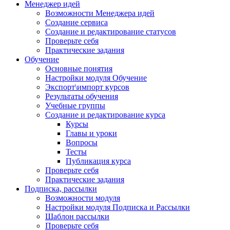
Менеджер идей
Возможности Менеджера идей
Создание сервиса
Создание и редактирование статусов
Проверьте себя
Практические задания
Обучение
Основные понятия
Настройки модуля Обучение
Экспорт\импорт курсов
Результаты обучения
Учебные группы
Создание и редактирование курса
Курсы
Главы и уроки
Вопросы
Тесты
Публикация курса
Проверьте себя
Практические задания
Подписка, рассылки
Возможности модуля
Настройки модуля Подписка и Рассылки
Шаблон рассылки
Проверьте себя