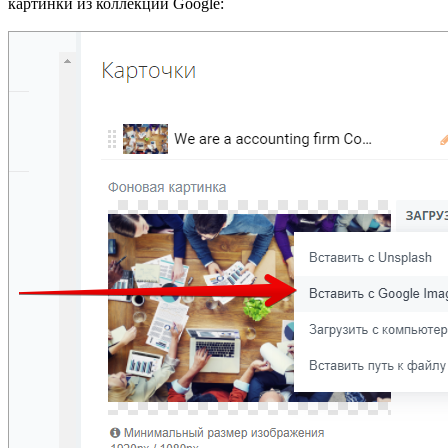
картинки из коллекции Google: