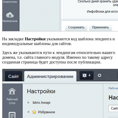
На закладке
Настройки
указываются код шаблона лендинга и
индивидуальные шаблоны для сайтов.
Здесь же указываются пути к лендингам относительно вашего
домена, т.е. сайта главного модуля. Именно по такому адресу
созданная страница будет доступна после публикации.