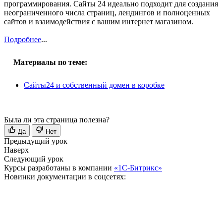
программирования. Сайты 24 идеально подходит для создания
неограниченного числа страниц, лендингов и полноценных
сайтов и взаимодействия с вашим интернет магазином.
Подробнее
...
Материалы по теме:
Сайты24 и собственный домен в коробке
Была ли эта страница полезна?
Да
Нет
Предыдущий урок
Наверх
Следующий урок
Курсы разработаны в компании
«1С-Битрикс»
Новинки документации в соцсетях: