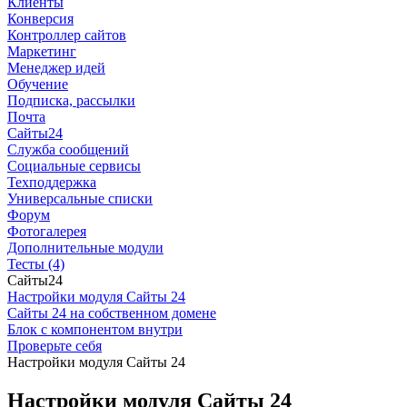
Клиенты
Конверсия
Контроллер сайтов
Маркетинг
Менеджер идей
Обучение
Подписка, рассылки
Почта
Сайты24
Служба сообщений
Социальные сервисы
Техподдержка
Универсальные списки
Форум
Фотогалерея
Дополнительные модули
Тесты (4)
Сайты24
Настройки модуля Сайты 24
Сайты 24 на собственном домене
Блок с компонентом внутри
Проверьте себя
Настройки модуля Сайты 24
Настройки модуля Сайты 24