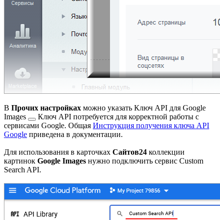
В
Прочих настройках
можно указать
Ключ API для Google
Images
Ключ API потребуется для корректной работы с
сервисами Google. Общая
Инструкция получения ключа API
Google
приведена в документации.
Для использования в карточках
Сайтов24
коллекции
картинок
Google Images
нужно подключить сервис Custom
Search API.