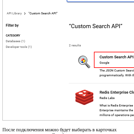
После подключения можно будет выбирать в карточках