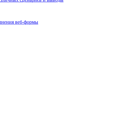
олнения веб-формы