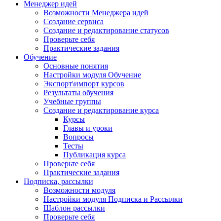
Менеджер идей
Возможности Менеджера идей
Создание сервиса
Создание и редактирование статусов
Проверьте себя
Практические задания
Обучение
Основные понятия
Настройки модуля Обучение
Экспорт\импорт курсов
Результаты обучения
Учебные группы
Создание и редактирование курса
Курсы
Главы и уроки
Вопросы
Тесты
Публикация курса
Проверьте себя
Практические задания
Подписка, рассылки
Возможности модуля
Настройки модуля Подписка и Рассылки
Шаблон рассылки
Проверьте себя