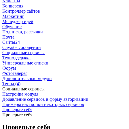
Клиенты
Конверсия
Контроллер сайтов
Маркетинг
Менеджер идей
Обучение
Подписка, рассылки
Почта
Сайты24
Служба сообщений
Социальные сервисы
Техподдержка
Универсальные списки
Форум
Фотогалерея
Дополнительные модули
Тесты (4)
Социальные сервисы
Настройка модуля
Добавление сервисов в форму авторизации
Примеры настройки некоторых сервисов
Проверьте себя
Проверьте себя
Проверьте себя