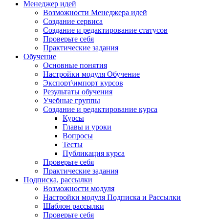
Менеджер идей
Возможности Менеджера идей
Создание сервиса
Создание и редактирование статусов
Проверьте себя
Практические задания
Обучение
Основные понятия
Настройки модуля Обучение
Экспорт\импорт курсов
Результаты обучения
Учебные группы
Создание и редактирование курса
Курсы
Главы и уроки
Вопросы
Тесты
Публикация курса
Проверьте себя
Практические задания
Подписка, рассылки
Возможности модуля
Настройки модуля Подписка и Рассылки
Шаблон рассылки
Проверьте себя