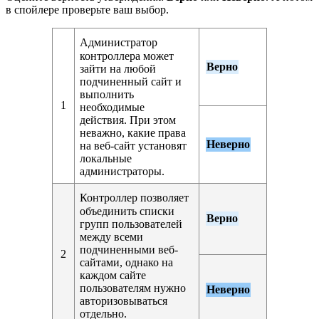
в спойлере проверьте ваш выбор.
Администратор
контроллера может
Верно
зайти на любой
подчиненный сайт и
выполнить
1
необходимые
действия. При этом
неважно, какие права
Неверно
на веб-сайт установят
локальные
администраторы.
Контроллер позволяет
объединить списки
Верно
групп пользователей
между всеми
подчиненными веб-
2
сайтами, однако на
каждом сайте
пользователям нужно
Неверно
авторизовываться
отдельно.