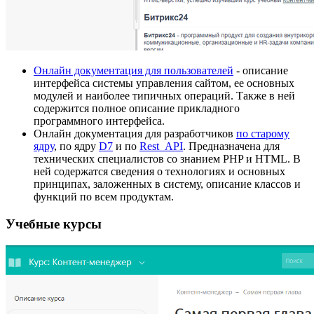
Онлайн документация для пользователей
- описание
интерфейса системы управления сайтом, ее основных
модулей и наиболее типичных операций. Также в ней
содержится полное описание прикладного
программного интерфейса.
Онлайн документация для разработчиков
по старому
ядру
, по ядру
D7
и по
Rest_API
. Предназначена для
технических специалистов со знанием PHP и HTML. В
ней содержатся сведения о технологиях и основных
принципах, заложенных в систему, описание классов и
функций по всем продуктам.
Учебные курсы