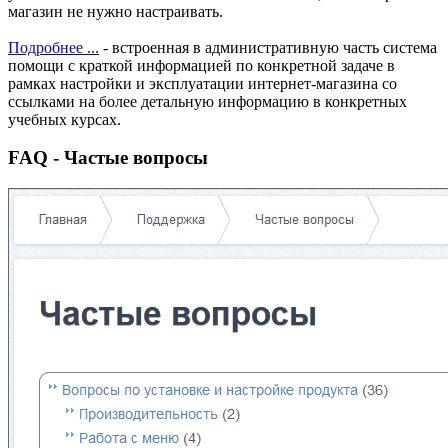
магазин не нужно настраивать.
Подробнее ...
- встроенная в административную часть система
помощи с краткой информацией по конкретной задаче в
рамках настройки и эксплуатации интернет-магазина со
ссылками на более детальную информацию в конкретных
учебных курсах.
FAQ - Частые вопросы