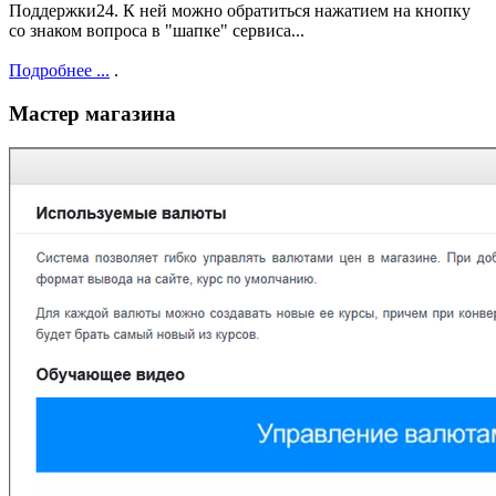
Поддержки24. К ней можно обратиться нажатием на кнопку
со знаком вопроса в "шапке" сервиса...
Подробнее ...
.
Мастер магазина