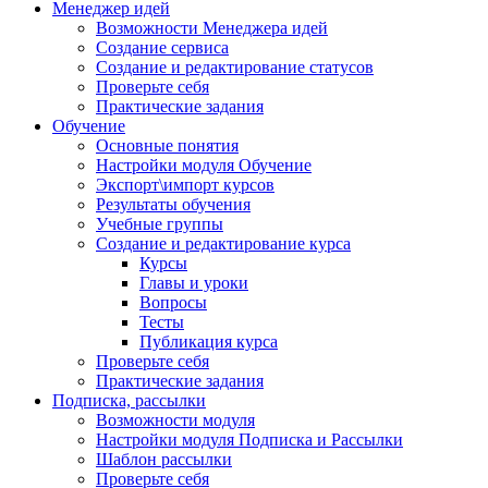
Менеджер идей
Возможности Менеджера идей
Создание сервиса
Создание и редактирование статусов
Проверьте себя
Практические задания
Обучение
Основные понятия
Настройки модуля Обучение
Экспорт\импорт курсов
Результаты обучения
Учебные группы
Создание и редактирование курса
Курсы
Главы и уроки
Вопросы
Тесты
Публикация курса
Проверьте себя
Практические задания
Подписка, рассылки
Возможности модуля
Настройки модуля Подписка и Рассылки
Шаблон рассылки
Проверьте себя