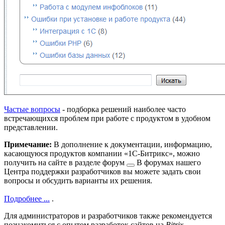
Частые вопросы
- подборка решений наиболее часто
встречающихся проблем при работе с продуктом в удобном
представлении.
Примечание:
В дополнение к документации, информацию,
касающуюся продуктов компании «1С-Битрикс», можно
получить на сайте в разделе
форум
В форумах нашего
Центра поддержки разработчиков вы можете задать свои
вопросы и обсудить варианты их решения.
Подробнее ...
.
Для администраторов и разработчиков также рекомендуется
познакомиться с опытом разработок сайтов на
Bitrix