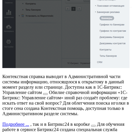
Контекстная справка выводит в Административной части
системы информацию, относящуюся к открытому в данный
момент разделу или странице. Доступна как в
1С-Битрикс:
Управление сайтом
Обилие справочной информации «1С-
Битрикс: Управление сайтом» иной раз создаёт проблему: где
искать ответ на свой вопрос? Для облегчения поиска иголки в
стоге сена создана Контекстная помощь, доступная только в
Административном разделе системы.
Подробнее ...
, так и в
Битрикс24 в коробке
Для обучения
работе в сервисе Битрикс24 создана специальная служба