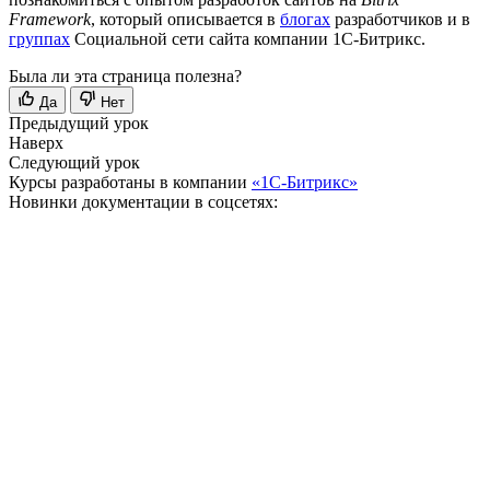
Framework
, который описывается в
блогах
разработчиков и в
группах
Социальной сети сайта компании 1С-Битрикс.
Была ли эта страница полезна?
Да
Нет
Предыдущий урок
Наверх
Следующий урок
Курсы разработаны в компании
«1С-Битрикс»
Новинки документации в соцсетях: