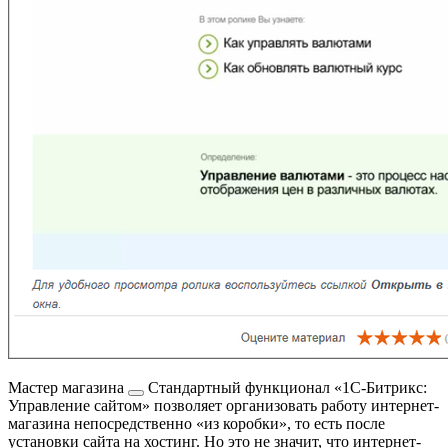
Мастер магазина
Стандартный функционал «1С-Битрикс:
Управление сайтом» позволяет организовать работу интернет-
магазина непосредственно «из коробки», то есть после
установки сайта на хостинг. Но это не значит, что интернет-