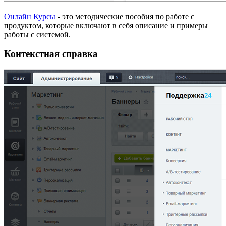
Онлайн Курсы
- это методические пособия по работе с
продуктом, которые включают в себя описание и примеры
работы с системой.
Контекстная справка