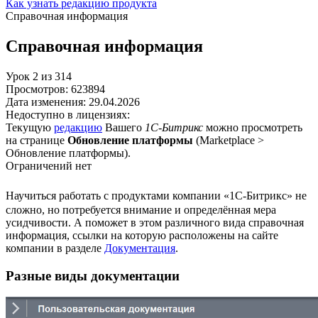
Как узнать редакцию продукта
Справочная информация
Справочная информация
Урок
2
из
314
Просмотров:
623894
Дата изменения:
29.04.2026
Недоступно в лицензиях:
Текущую
редакцию
Вашего
1С-Битрикс
можно просмотреть
на странице
Обновление платформы
(
Marketplace >
Обновление платформы
).
Ограничений нет
Научиться работать с продуктами компании «1С-Битрикс» не
сложно, но потребуется внимание и определённая мера
усидчивости. А поможет в этом различного вида справочная
информация, ссылки на которую расположены на сайте
компании в разделе
Документация
.
Разные виды документации