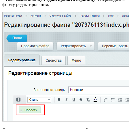
форму редактирования: