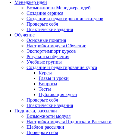
Менеджер идей
Возможности Менеджера идей
Создание сервиса
Создание и редактирование статусов
Проверьте себя
Практические задания
Обучение
Основные понятия
Настройки модуля Обучение
Экспорт\импорт курсов
Результаты обучения
Учебные группы
Создание и редактирование курса
Курсы
Главы и уроки
Вопросы
Тесты
Публикация курса
Проверьте себя
Практические задания
Подписка, рассылки
Возможности модуля
Настройки модуля Подписка и Рассылки
Шаблон рассылки
Проверьте себя