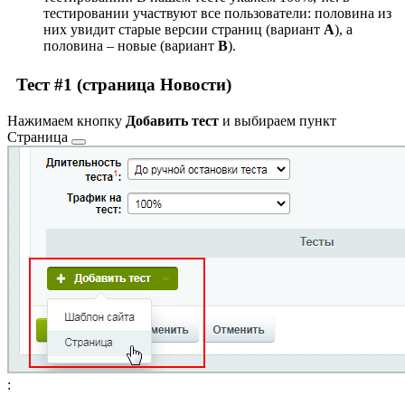
тестировании участвуют все пользователи: половина из
них увидит старые версии страниц (вариант
A
), а
половина – новые (вариант
B
).
Тест #1 (страница Новости)
Нажимаем кнопку
Добавить тест
и выбираем пункт
Страница
: