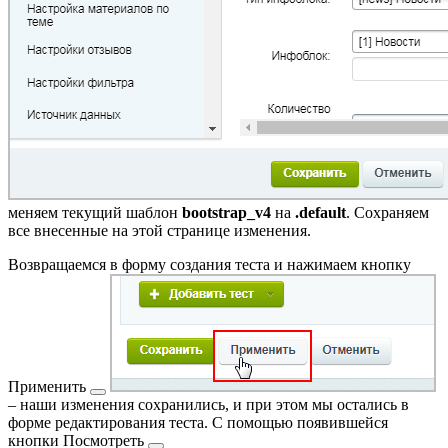
меняем текущий шаблон
bootstrap_v4
на
.default
. Сохраняем
все внесенные на этой странице изменения.
Возвращаемся в форму создания теста и нажимаем кнопку
Применить
– наши изменения сохранились, и при этом мы остались в
форме редактирования теста. С помощью появившейся
кнопки
Посмотреть