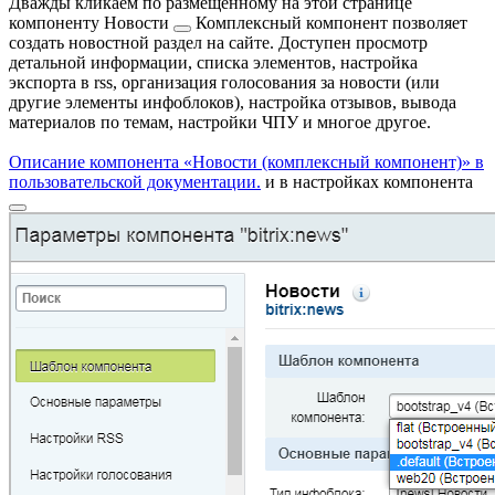
Дважды кликаем по размещенному на этой странице
компоненту
Новости
Комплексный компонент позволяет
создать новостной раздел на сайте. Доступен просмотр
детальной информации, списка элементов, настройка
экспорта в rss, организация голосования за новости (или
другие элементы инфоблоков), настройка отзывов, вывода
материалов по темам, настройки ЧПУ и многое другое.
Описание компонента «Новости (комплексный компонент)» в
пользовательской документации.
и в
настройках компонента