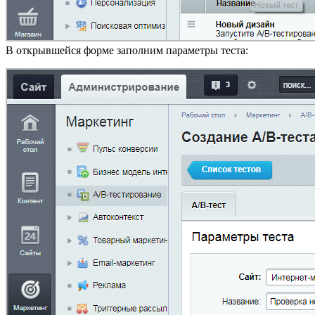
В открывшейся форме заполним параметры теста: