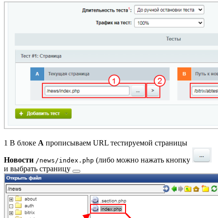
1
В блоке
A
прописываем URL тестируемой страницы
Новости
(либо можно нажать кнопку
/news/index.php
и
выбрать страницу