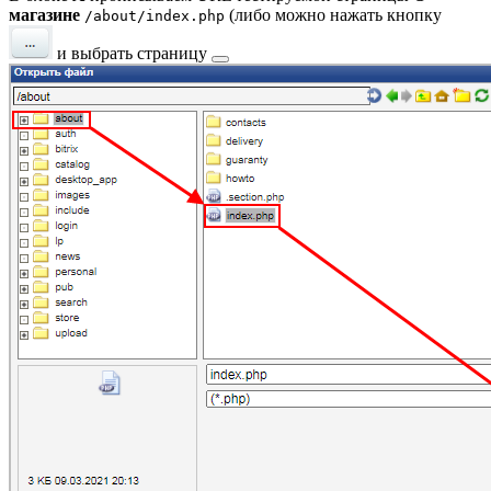
магазине
(либо можно нажать кнопку
/about/index.php
и
выбрать страницу