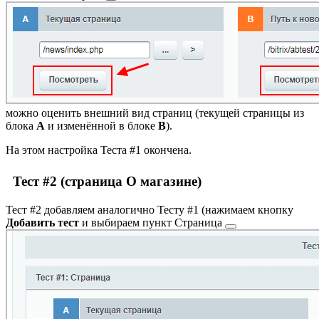
можно оценить внешний вид страниц (текущей страницы из
блока
A
и изменённой в блоке
B
).
На этом настройка Теста #1 окончена.
Тест #2 (страница О магазине)
Тест #2 добавляем аналогично Тесту #1 (нажимаем кнопку
Добавить тест
и выбираем пункт
Страница