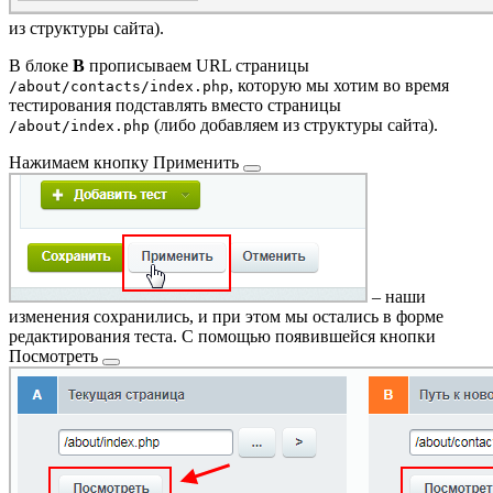
из структуры сайта).
В блоке
B
прописываем URL страницы
, которую мы хотим во время
/about/contacts/index.php
тестирования подставлять вместо страницы
(либо добавляем из структуры сайта).
/about/index.php
Нажимаем кнопку
Применить
– наши
изменения сохранились, и при этом мы остались в форме
редактирования теста. С помощью появившейся кнопки
Посмотреть