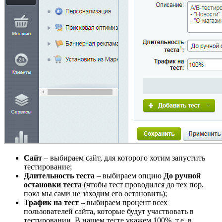
Сайт
– выбираем сайт, для которого хотим запустить
тестирование;
Длительность теста
– выбираем опцию
До ручной
остановки теста
(чтобы тест проводился до тех пор,
пока мы сами не заходим его остановить);
Трафик на тест
– выбираем процент всех
пользователей сайта, которые будут участвовать в
тестировании. В нашем тесте укажем 100%, т.е. в