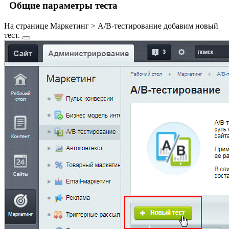
Общие параметры теста
На странице
Маркетинг > A/B-тестирование
добавим
новый
тест.