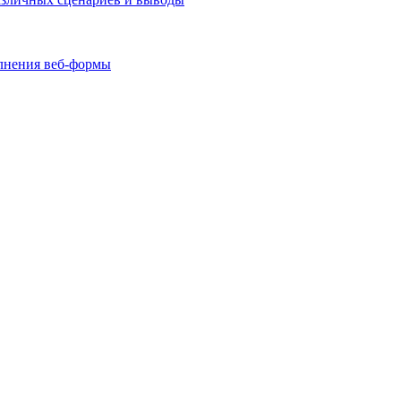
олнения веб-формы