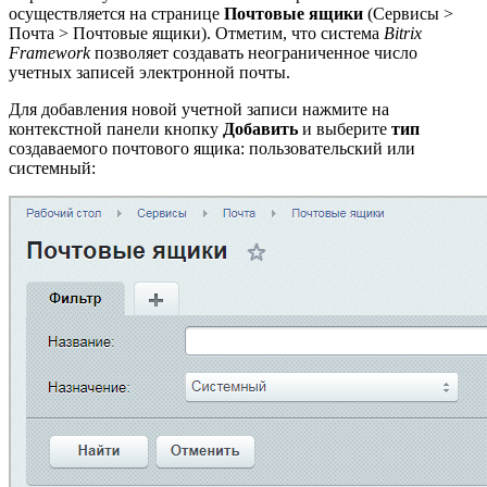
осуществляется на странице
Почтовые ящики
(
Сервисы >
Почта > Почтовые ящики
). Отметим, что система
Bitrix
Framework
позволяет создавать неограниченное число
учетных записей электронной почты.
Для добавления новой учетной записи нажмите на
контекстной панели кнопку
Добавить
и выберите
тип
создаваемого почтового ящика: пользовательский или
системный: