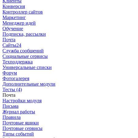
Клиенты
Конверсия
Контроллер сайтов
Маркетинг
Менеджер идей
Обучение
Подписка, рассылки
Почта
Сайты24
Служба сообщений
Социальные сервисы
Техподдержка
Универсальные списки
Форум
Фотогалерея
Дополнительные модули
Тесты (4)
Почта
Настройки модуля
Письма
Журнал работы
Правила
Почтовые ящики
Почтовые сервисы
Типы событий