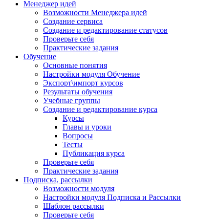
Менеджер идей
Возможности Менеджера идей
Создание сервиса
Создание и редактирование статусов
Проверьте себя
Практические задания
Обучение
Основные понятия
Настройки модуля Обучение
Экспорт\импорт курсов
Результаты обучения
Учебные группы
Создание и редактирование курса
Курсы
Главы и уроки
Вопросы
Тесты
Публикация курса
Проверьте себя
Практические задания
Подписка, рассылки
Возможности модуля
Настройки модуля Подписка и Рассылки
Шаблон рассылки
Проверьте себя