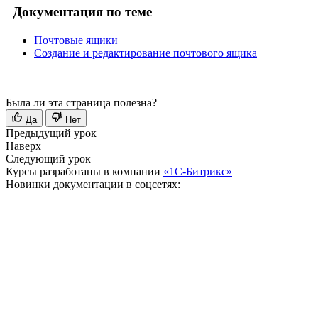
Документация по теме
Почтовые ящики
Создание и редактирование почтового ящика
Была ли эта страница полезна?
Да
Нет
Предыдущий урок
Наверх
Следующий урок
Курсы разработаны в компании
«1С-Битрикс»
Новинки документации в соцсетях: