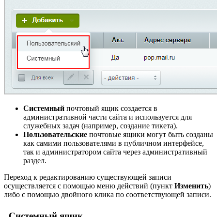
Системный
почтовый ящик создается в
административной части сайта и используется для
служебных задач (например, создание тикета).
Пользовательские
почтовые ящики могут быть созданы
как самими пользователями в публичном интерфейсе,
так и администратором сайта через административный
раздел.
Переход к редактированию существующей записи
осуществляется с помощью меню действий (пункт
Изменить
)
либо с помощью двойного клика по соответствующей записи.
Системный ящик