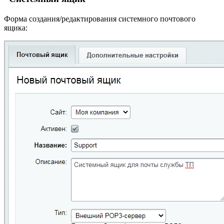
Форма создания/редактирования системного почтового
ящика: