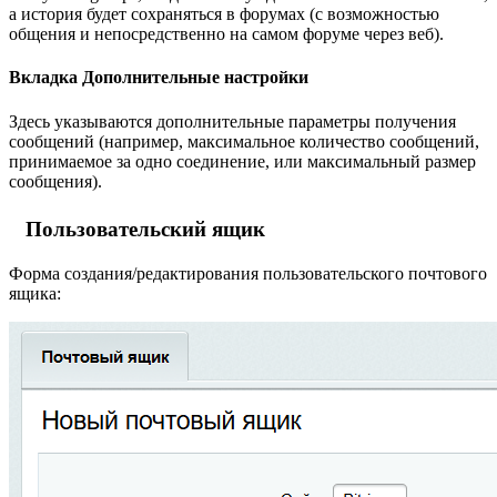
а история будет сохраняться в форумах (с возможностью
общения и непосредственно на самом форуме через веб).
Вкладка Дополнительные настройки
Здесь указываются дополнительные параметры получения
сообщений (например, максимальное количество сообщений,
принимаемое за одно соединение, или максимальный размер
сообщения).
Пользовательский ящик
Форма создания/редактирования пользовательского почтового
ящика: