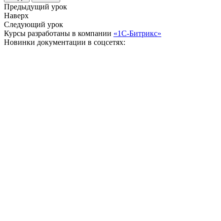
Предыдущий урок
Наверх
Следующий урок
Курсы разработаны в компании
«1С-Битрикс»
Новинки документации в соцсетях: