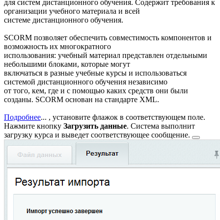
для систем дистанционного обучения. Содержит требования к
организации учебного материала и всей
системе дистанционного обучения.
SCORM позволяет обеспечить совместимость компонентов и
возможность их многократного
использования: учебный материал представлен отдельными
небольшими блоками, которые могут
включаться в разные учебные курсы и использоваться
системой дистанционного обучения независимо
от того, кем, где и с помощью каких средств они были
созданы. SCORM основан на стандарте XML.
Подробнее
...
, установите флажок в соответствующем поле.
Нажмите кнопку
Загрузить данные
. Система выполнит
загрузку курса и выведет
соответствующее сообщение.