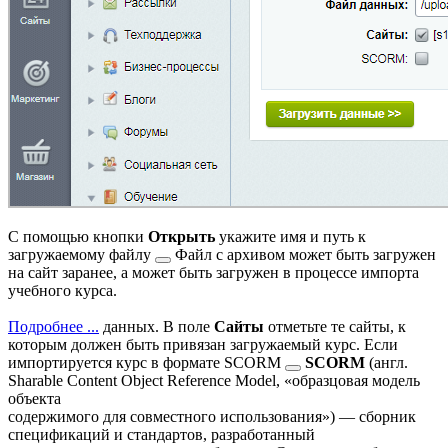
С помощью кнопки
Открыть
укажите имя и путь к
загружаемому файлу
Файл с архивом может быть загружен
на сайт заранее, а может быть загружен в процессе импорта
учебного курса.
Подробнее ...
данных. В поле
Сайты
отметьте те сайты, к
которым должен быть привязан загружаемый курс. Если
импортируется курс в формате
SCORM
SCORM
(англ.
Sharable Content Object Reference Model, «образцовая модель
объекта
содержимого для совместного использования») — сборник
спецификаций и стандартов, разработанный