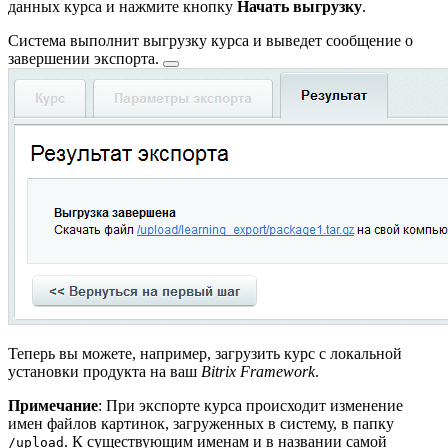
данных курса и нажмите кнопку
Начать выгрузку
.
Система выполнит выгрузку курса и выведет
сообщение о
завершении экспорта.
Теперь вы можете, например, загрузить курс с локальной
установки продукта на ваш
Bitrix Framework
.
Примечание
: При экспорте курса происходит изменение
имен файлов картинок, загруженных в систему, в папку
. К существующим именам и в названии самой
/upload