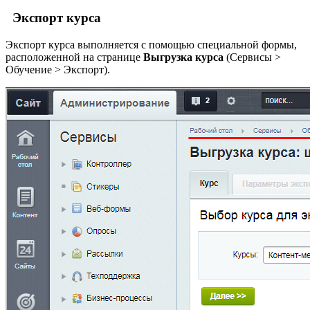
Экспорт курса
Экспорт курса выполняется с помощью специальной формы,
расположенной на странице
Выгрузка курса
(
Сервисы >
Обучение > Экспорт
).