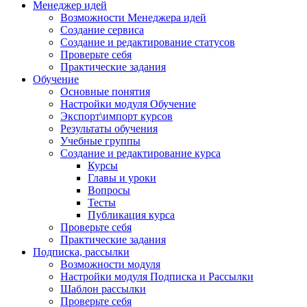
Менеджер идей
Возможности Менеджера идей
Создание сервиса
Создание и редактирование статусов
Проверьте себя
Практические задания
Обучение
Основные понятия
Настройки модуля Обучение
Экспорт\импорт курсов
Результаты обучения
Учебные группы
Создание и редактирование курса
Курсы
Главы и уроки
Вопросы
Тесты
Публикация курса
Проверьте себя
Практические задания
Подписка, рассылки
Возможности модуля
Настройки модуля Подписка и Рассылки
Шаблон рассылки
Проверьте себя