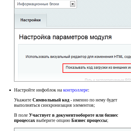
Настройте инфоблок на
контроллере
:
Укажите
Символьный код
- именно по нему будет
выполняться синхронизация элементов;
В поле
Участвует в документообороте или бизнес
процессах
выберите опцию
Бизнес процессы
;