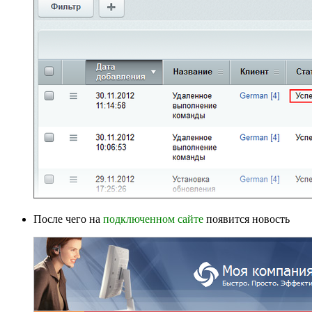
После чего на
подключенном сайте
появится новость