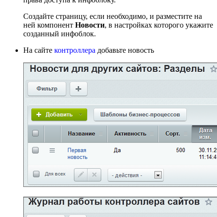
Создайте страницу, если необходимо, и разместите на
ней компонент
Новости
, в настройках которого укажите
созданный инфоблок.
На сайте
контроллера
добавьте новость