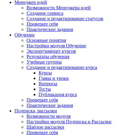
Менеджер идей
Возможности Менеджера идей
Создание сервиса
Создание и редактирование статусов
Проверьте себя
Практические задания
Обучение
Основные понятия
Настройки модуля Обучение
Экспорт\импорт курсов
Результаты обучения
Учебные группы
Создание и редактирование курса
Курсы
Главы и уроки
Вопросы
Тесты
Публикация курса
Проверьте себя
Практические задания
Подписка, рассылки
Возможности модуля
Настройки модуля Подписка и Рассылки
Шаблон рассылки
Проверьте себя