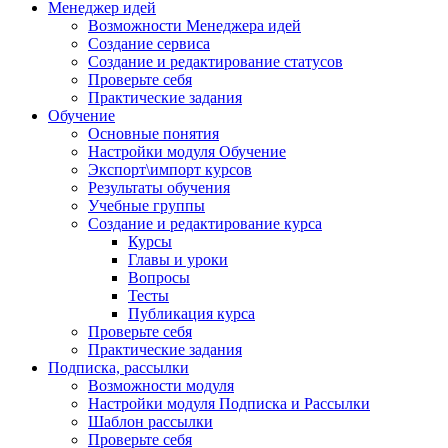
Менеджер идей
Возможности Менеджера идей
Создание сервиса
Создание и редактирование статусов
Проверьте себя
Практические задания
Обучение
Основные понятия
Настройки модуля Обучение
Экспорт\импорт курсов
Результаты обучения
Учебные группы
Создание и редактирование курса
Курсы
Главы и уроки
Вопросы
Тесты
Публикация курса
Проверьте себя
Практические задания
Подписка, рассылки
Возможности модуля
Настройки модуля Подписка и Рассылки
Шаблон рассылки
Проверьте себя