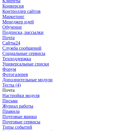
Клиенты
Конверсия
Контроллер сайтов
Маркетинг
Менеджер идей
Обучение
Подписка, рассылки
Почта
Сайты24
Служба сообщений
Социальные сервисы
Техподдержка
Универсальные списки
Форум
Фотогалерея
Дополнительные модули
Тесты (4)
Почта
Настройки модуля
Письма
Журнал работы
Правила
Почтовые ящики
Почтовые сервисы
Типы событий