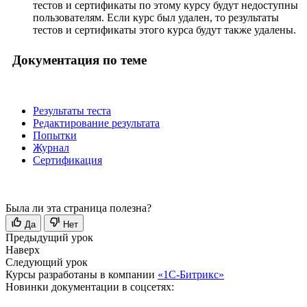
тестов и сертификаты по этому курсу будут недоступны
пользователям. Если курс был удален, то результаты
тестов и сертификаты этого курса будут также удалены.
Документация по теме
Результаты теста
Редактирование результата
Попытки
Журнал
Сертификация
Была ли эта страница полезна?
Да
Нет
Предыдущий урок
Наверх
Следующий урок
Курсы разработаны в компании
«1С-Битрикс»
Новинки документации в соцсетях: