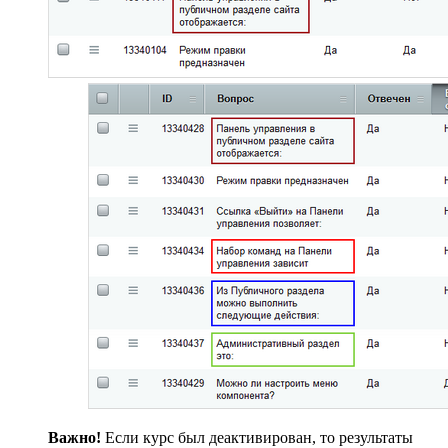
Важно!
Если курс был деактивирован, то результаты