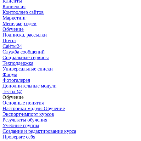
Клиенты
Конверсия
Контроллер сайтов
Маркетинг
Менеджер идей
Обучение
Подписка, рассылки
Почта
Сайты24
Служба сообщений
Социальные сервисы
Техподдержка
Универсальные списки
Форум
Фотогалерея
Дополнительные модули
Тесты (4)
Обучение
Основные понятия
Настройки модуля Обучение
Экспорт\импорт курсов
Результаты обучения
Учебные группы
Создание и редактирование курса
Проверьте себя