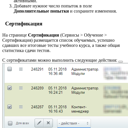
активными.
Добавьте нужное число попыток в поле
Дополнительные попытки
и сохраните изменения.
Сертификация
На странице
Сертификация
(
Сервисы > Обучение >
Сертификация
) размещается список обучаемых, успешно
сдавших все итоговые тесты учебного курса, а также общая
статистика сдачи тестов.
С сертификатами можно выполнить следующие
действия: