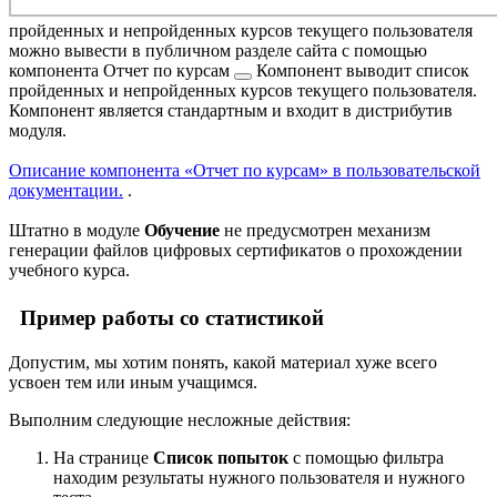
пройденных и непройденных курсов текущего пользователя
можно вывести в публичном разделе сайта с помощью
компонента
Отчет по курсам
Компонент выводит список
пройденных и непройденных курсов текущего пользователя.
Компонент является стандартным и входит в дистрибутив
модуля.
Описание компонента «Отчет по курсам» в пользовательской
документации.
.
Штатно в модуле
Обучение
не предусмотрен механизм
генерации файлов цифровых сертификатов о прохождении
учебного курса.
Пример работы со статистикой
Допустим, мы хотим понять, какой материал хуже всего
усвоен тем или иным учащимся.
Выполним следующие несложные действия:
На странице
Список попыток
с помощью фильтра
находим результаты нужного пользователя и нужного