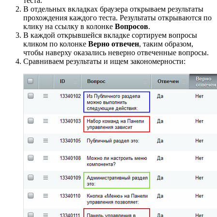
теста.
В отдельных вкладках браузера открываем результаты
прохождения каждого теста. Результаты открываются по
клику на ссылку в колонке
Вопросов
.
В каждой открывшейся вкладке сортируем вопросы
кликом по колонке
Верно отвечен
, таким образом,
чтобы наверху оказались неверно отвеченные вопросы.
Сравниваем результаты и ищем закономерности: