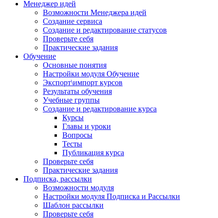
Менеджер идей
Возможности Менеджера идей
Создание сервиса
Создание и редактирование статусов
Проверьте себя
Практические задания
Обучение
Основные понятия
Настройки модуля Обучение
Экспорт\импорт курсов
Результаты обучения
Учебные группы
Создание и редактирование курса
Курсы
Главы и уроки
Вопросы
Тесты
Публикация курса
Проверьте себя
Практические задания
Подписка, рассылки
Возможности модуля
Настройки модуля Подписка и Рассылки
Шаблон рассылки
Проверьте себя