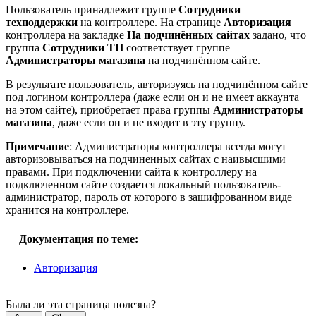
Пользователь принадлежит группе
Сотрудники
техподдержки
на контроллере. На странице
Авторизация
контроллера на закладке
На подчинённых сайтах
задано, что
группа
Сотрудники ТП
соответствует группе
Администраторы магазина
на подчинённом сайте.
В результате пользователь, авторизуясь на подчинённом сайте
под логином контроллера (даже если он и не имеет аккаунта
на этом сайте), приобретает права группы
Администраторы
магазина
, даже если он и не входит в эту группу.
Примечание
: Администраторы контроллера всегда могут
авторизовываться на подчиненных сайтах с наивысшими
правами. При подключении сайта к контроллеру на
подключенном сайте создается локальный пользователь-
администратор, пароль от которого в зашифрованном виде
хранится на контроллере.
Документация по теме:
Авторизация
Была ли эта страница полезна?