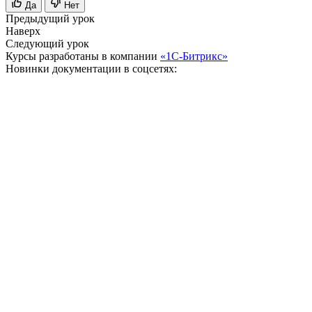
Да
Нет
Предыдущий урок
Наверх
Следующий урок
Курсы разработаны в компании
«1С-Битрикс»
Новинки документации в соцсетях: