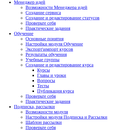
Менеджер идей
Возможности Менеджера идей
Создание сервиса
Создание и редактирование статусов
Проверьте себя
Практические задания
Обучение
Основные понятия
Настройки модуля Обучение
Экспорт\импорт курсов
Результаты обучения
Учебные группы
Создание и редактирование курса
Курсы
Главы и уроки
Вопросы
Тесты
Публикация курса
Проверьте себя
Практические задания
Подписка, рассылки
Возможности модуля
Настройки модуля Подписка и Рассылки
Шаблон рассылки
Проверьте себя