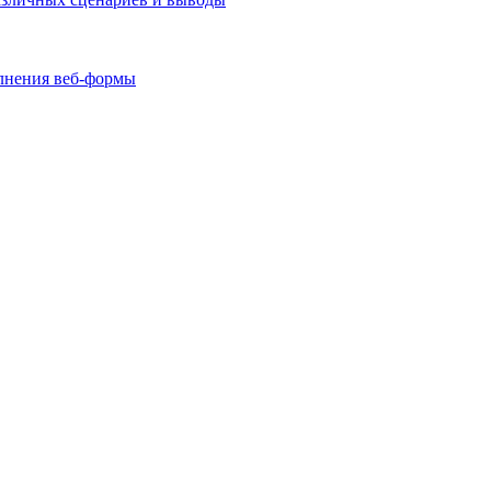
олнения веб-формы