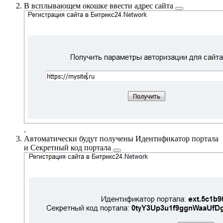
В всплывающем окошке ввести
адрес сайта
.
Автоматически будут получены
Идентификатор портала
и Секретный код портала