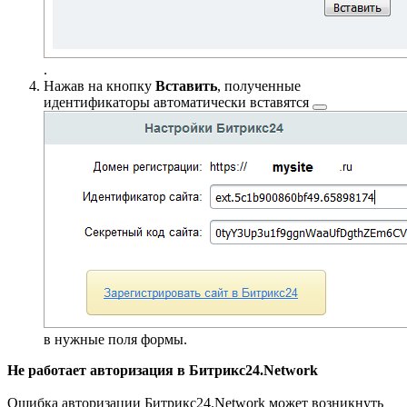
.
Нажав на кнопку
Вставить
, полученные
идентификаторы
автоматически вставятся
в нужные поля формы.
Не работает авторизация в Битрикс24.Network
Ошибка авторизации Битрикс24.Network может возникнуть