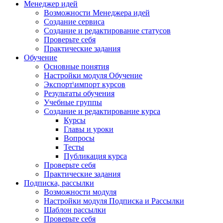
Менеджер идей
Возможности Менеджера идей
Создание сервиса
Создание и редактирование статусов
Проверьте себя
Практические задания
Обучение
Основные понятия
Настройки модуля Обучение
Экспорт\импорт курсов
Результаты обучения
Учебные группы
Создание и редактирование курса
Курсы
Главы и уроки
Вопросы
Тесты
Публикация курса
Проверьте себя
Практические задания
Подписка, рассылки
Возможности модуля
Настройки модуля Подписка и Рассылки
Шаблон рассылки
Проверьте себя