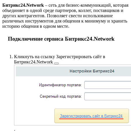
Битрикс24.Network
– сеть для бизнес-коммуникаций, которая
объединяет в одной среде партнеров, коллег, поставщиков и
других контрагентов. Позволяет свести использование
различных инструментов для общения к минимуму и хранить
историю общения в одном месте.
Подключение сервиса Битрикс24.Network
Кликнуть на ссылку
Зарегистрировать сайт в
Битрикс24.Network
.