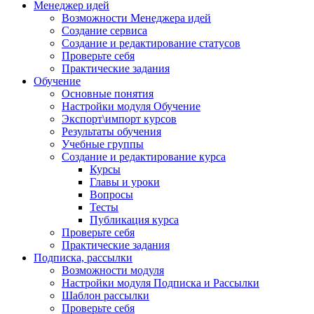
Менеджер идей
Возможности Менеджера идей
Создание сервиса
Создание и редактирование статусов
Проверьте себя
Практические задания
Обучение
Основные понятия
Настройки модуля Обучение
Экспорт\импорт курсов
Результаты обучения
Учебные группы
Создание и редактирование курса
Курсы
Главы и уроки
Вопросы
Тесты
Публикация курса
Проверьте себя
Практические задания
Подписка, рассылки
Возможности модуля
Настройки модуля Подписка и Рассылки
Шаблон рассылки
Проверьте себя