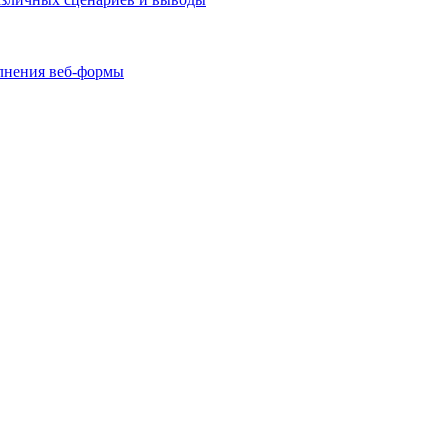
олнения веб-формы