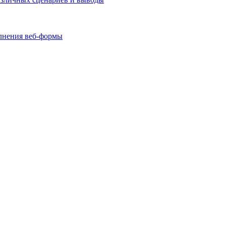
олнения веб-формы