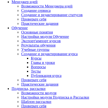
Менеджер идей
Возможности Менеджера идей
Создание сервиса
Создание и редактирование статусов
Проверьте себя
Практические задания
Обучение
Основные понятия
Настройки модуля Обучение
Экспорт\импорт курсов
Результаты обучения
Учебные группы
Создание и редактирование курса
Курсы
Главы и уроки
Вопросы
Тесты
Публикация курса
Проверьте себя
Практические задания
Подписка, рассылки
Возможности модуля
Настройки модуля Подписка и Рассылки
Шаблон рассылки
Проверьте себя