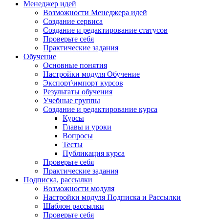
Менеджер идей
Возможности Менеджера идей
Создание сервиса
Создание и редактирование статусов
Проверьте себя
Практические задания
Обучение
Основные понятия
Настройки модуля Обучение
Экспорт\импорт курсов
Результаты обучения
Учебные группы
Создание и редактирование курса
Курсы
Главы и уроки
Вопросы
Тесты
Публикация курса
Проверьте себя
Практические задания
Подписка, рассылки
Возможности модуля
Настройки модуля Подписка и Рассылки
Шаблон рассылки
Проверьте себя