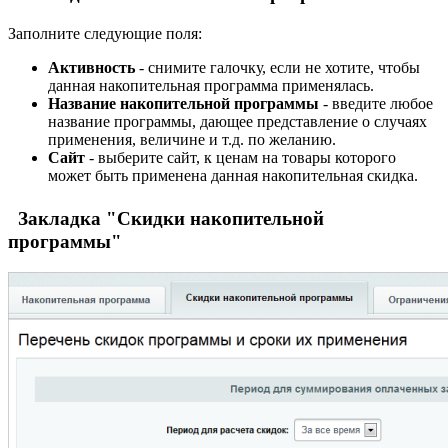
Заполните следующие поля:
Активность
- снимите галочку, если не хотите, чтобы
данная накопительная программа применялась.
Название накопительной программы
- введите любое
название программы, дающее представление о случаях
применения, величине и т.д. по желанию.
Сайт
- выберите сайт, к ценам на товары которого
может быть применена данная накопительная скидка.
Закладка "Скидки накопительной
программы"