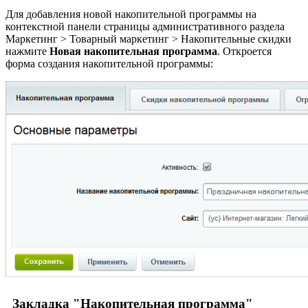
Для добавления новой накопительной программы на
контекстной панели страницы административного раздела
Маркетинг > Товарный маркетинг > Накопительные скидки
нажмите
Новая накопительная программа
. Откроется
форма создания накопительной программы:
Закладка "Накопительная программа"