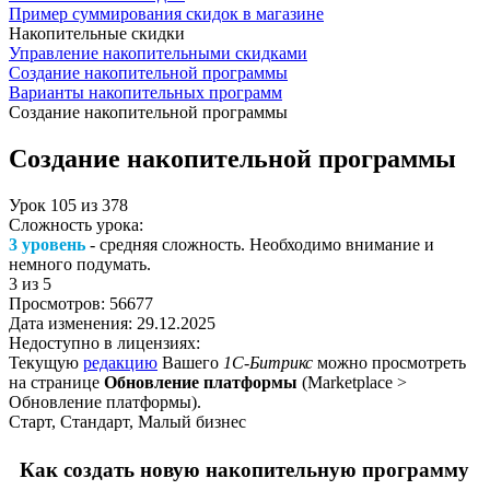
Пример суммирования скидок в магазине
Накопительные скидки
Управление накопительными скидками
Создание накопительной программы
Варианты накопительных программ
Создание накопительной программы
Создание накопительной программы
Урок
105
из
378
Сложность урока:
3 уровень
- средняя сложность. Необходимо внимание и
немного подумать.
3
из 5
Просмотров:
56677
Дата изменения:
29.12.2025
Недоступно в лицензиях:
Текущую
редакцию
Вашего
1С-Битрикс
можно просмотреть
на странице
Обновление платформы
(
Marketplace >
Обновление платформы
).
Старт, Стандарт, Малый бизнес
Как создать новую накопительную программу