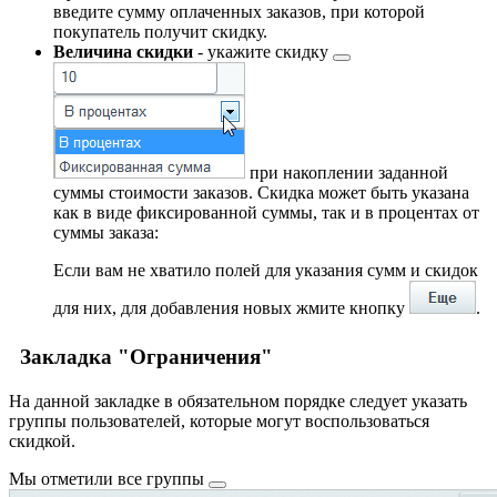
введите сумму оплаченных заказов, при которой
покупатель получит скидку.
Величина скидки
- укажите
скидку
при накоплении заданной
суммы стоимости заказов. Скидка может быть указана
как в виде фиксированной суммы, так и в процентах от
суммы заказа:
Если вам не хватило полей для указания сумм и скидок
для них, для добавления новых жмите кнопку
.
Закладка "Ограничения"
На данной закладке в обязательном порядке следует указать
группы пользователей, которые могут воспользоваться
скидкой.
Мы отметили
все группы