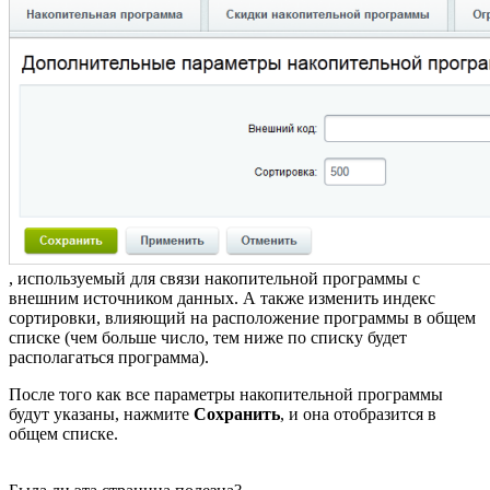
, используемый для связи накопительной программы с
внешним источником данных. А также изменить индекс
сортировки, влияющий на расположение программы в общем
списке (чем больше число, тем ниже по списку будет
располагаться программа).
После того как все параметры накопительной программы
будут указаны, нажмите
Сохранить
, и она отобразится в
общем списке.