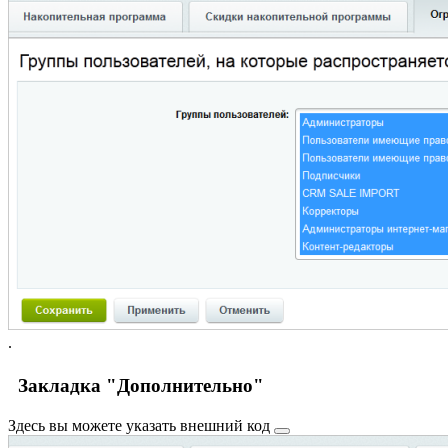
.
Закладка "Дополнительно"
Здесь вы можете указать
внешний код