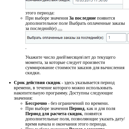
этого периода:
При выборе значения
За последние
появится
дополнительное поле
Выбрать оплаченные заказы
за последний(е)
.
Укажите число дней\месяцев\лет до текущего
момента, за которые следует произвести
суммирование стоимости заказов для вычисления
скидки.
Срок действия скидок
- здесь указывается период
времени, в течение которого можно использовать
накопительную программу. Доступны следующие
значения:
Бессрочно
- без ограничений по времени.
При выборе значения
Период
, как и для поля
Период для расчета скидок
, появятся
дополнительные поля, позволяющие указать дату/
время начала и окончания этого периода.