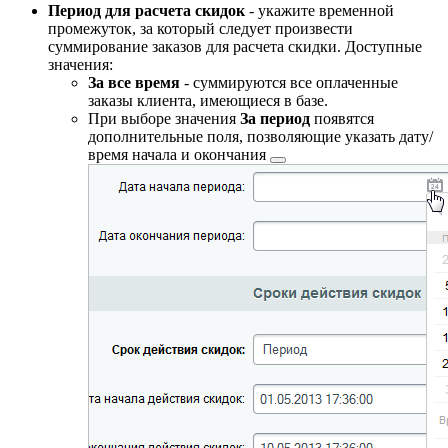
Период для расчета скидок
- укажите временной
промежуток, за который следует произвести
суммирование заказов для расчета скидки. Доступные
значения:
За все время
- суммируются все оплаченные
заказы клиента, имеющиеся в базе.
При выборе значения
За период
появятся
дополнительные поля, позволяющие указать дату/
время
начала и окончания