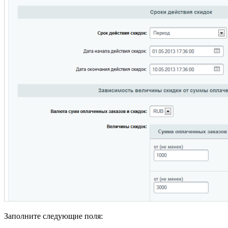
Заполните следующие поля: