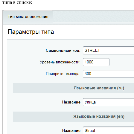
типа в списке: