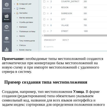
Примечание:
необходимые типы местоположений создаются
автоматически при конвертации базы местоположений на
новую схему и при импорте местоположений с удаленного
сервера в систему.
Пример создания типа местоположения
Создадим, например, тип местоположения
Улица
. В форме
создания (редактирования) типа обязательно указываем
символьный код, названия для всех языков интерфейса и
задаем индекс сортировки для определения положения нового