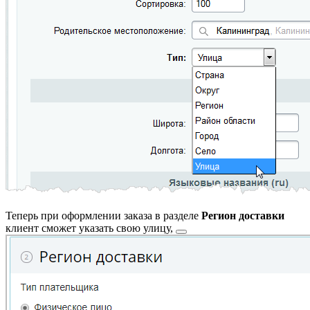
Теперь при оформлении заказа в разделе
Регион доставки
клиент сможет указать свою
улицу,