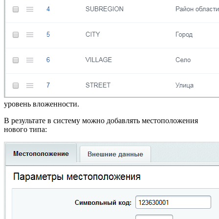
уровень вложенности.
В результате в систему можно добавлять местоположения
нового типа: