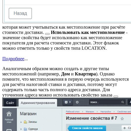
которая может учитываться как
местоположение при расчёте
стоимости доставки.
Использовать как местоположение
-
значение свойства будет использовано как местоположение
покупателя для расчета стоимости доставки. Этот флажок
можно отметить только у свойств типа LOCATION.
Подробнее
...
Аналогичным образом можно создать и другие типы
местоположений (например,
Дом
и
Квартира
). Однако
помните, что местоположения в первую очередь используются
для расчёта налоговой ставки и доставки, поэтому могут
содержать только часть полного адреса доставки. Для
уточнения адреса можно использовать
свойство заказа