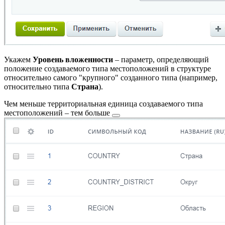
Укажем
Уровень вложенности
– параметр, определяющий
положение создаваемого типа местоположений в структуре
относительно самого "крупного" созданного типа (например,
относительно типа
Страна
).
Чем меньше территориальная единица создаваемого типа
местоположений – тем
больше