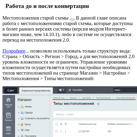
Работа до и после конвертации
Местоположения
старой схемы
В данной главе описана
работа с местоположениями старой схемы, которые доступны
в более ранних версиях системы (версия модуля Интернет-
магазин ниже, чем 14.10.1), либо в системе не осуществлялся
переход на местоположения 2.0.
Подробнее
...
позволяли использовать только структуру вида:
Страна > Область > Регион > Город, а для местоположений 2.0
уровень вложенности не ограничен. Управление уровнями
вложенности осуществляется путем настройки необходимых
типов местоположений на странице
Магазин > Настройки >
Местоположения > Типы местоположений
: